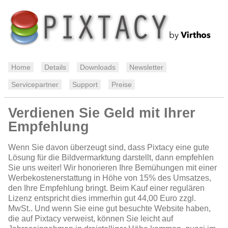
Home
Details
Downloads
Newsletter
Servicepartner
Support
Preise
Verdienen Sie Geld mit Ihrer
Empfehlung
Wenn Sie davon überzeugt sind, dass Pixtacy eine gute
Lösung für die Bildvermarktung darstellt, dann empfehlen
Sie uns weiter! Wir honorieren Ihre Bemühungen mit einer
Werbekostenerstattung in Höhe von 15% des Umsatzes,
den Ihre Empfehlung bringt. Beim Kauf einer regulären
Lizenz entspricht dies immerhin gut 44,00 Euro zzgl.
MwSt.. Und wenn Sie eine gut besuchte Website haben,
die auf Pixtacy verweist, können Sie leicht auf