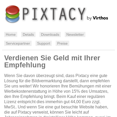
Home
Details
Downloads
Newsletter
Servicepartner
Support
Preise
Verdienen Sie Geld mit Ihrer
Empfehlung
Wenn Sie davon überzeugt sind, dass Pixtacy eine gute
Lösung für die Bildvermarktung darstellt, dann empfehlen
Sie uns weiter! Wir honorieren Ihre Bemühungen mit einer
Werbekostenerstattung in Höhe von 15% des Umsatzes,
den Ihre Empfehlung bringt. Beim Kauf einer regulären
Lizenz entspricht dies immerhin gut 44,00 Euro zzgl.
MwSt.. Und wenn Sie eine gut besuchte Website haben,
die auf Pixtacy verweist, können Sie leicht auf