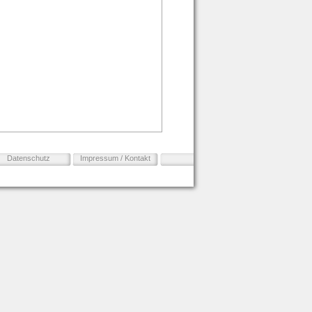
Datenschutz
Impressum / Kontakt