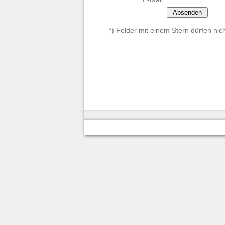
*) Felder mit einem Stern dürfen nich