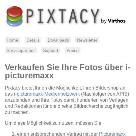
Home
Details
Downloads
Newsletter
Servicepartner
Support
Preise
Verkaufen Sie Ihre Fotos über i-
picturemaxx
Pixtacy bietet Ihnen die Möglichkeit, Ihren Bildershop an
das
i-picturemaxx-Mediennetzwerk
(Nachfolger von APIS)
anzubinden und Ihre Fotos damit hunderten von Verlagen
und Redaktionen für die direkte Bildrecherche zugänglich
zu machen.
Um diese Möglichkeit zu nutzen, müssen Sie
einen entsprechenden Vertrag mit der
Picturemaxx