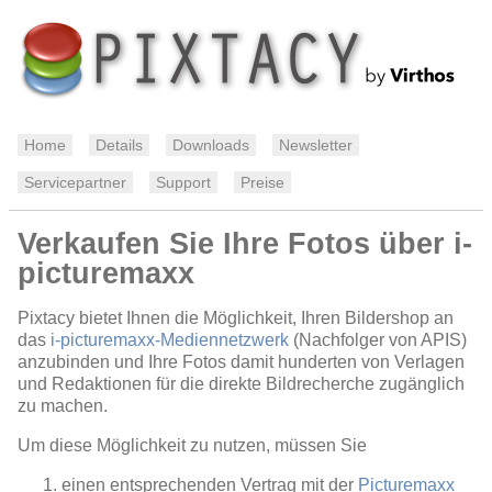
Home
Details
Downloads
Newsletter
Servicepartner
Support
Preise
Verkaufen Sie Ihre Fotos über i-
picturemaxx
Pixtacy bietet Ihnen die Möglichkeit, Ihren Bildershop an
das
i-picturemaxx-Mediennetzwerk
(Nachfolger von APIS)
anzubinden und Ihre Fotos damit hunderten von Verlagen
und Redaktionen für die direkte Bildrecherche zugänglich
zu machen.
Um diese Möglichkeit zu nutzen, müssen Sie
einen entsprechenden Vertrag mit der
Picturemaxx