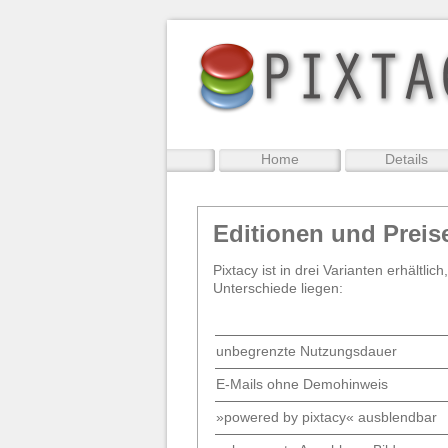
Home
Details
Editionen und Preis
Pixtacy ist in drei Varianten erhältl
Unterschiede liegen:
unbegrenzte Nutzungsdauer
E-Mails ohne Demohinweis
»powered by pixtacy« ausblendbar