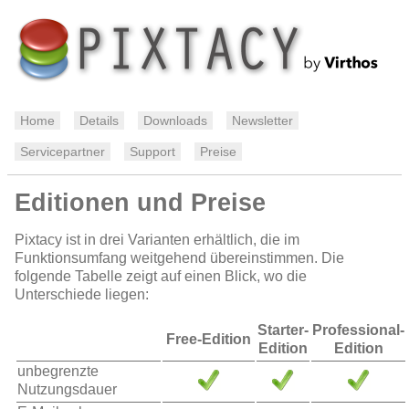
Home
Details
Downloads
Newsletter
Servicepartner
Support
Preise
Editionen und Preise
Pixtacy ist in drei Varianten erhältlich, die im
Funktionsumfang weitgehend übereinstimmen. Die
folgende Tabelle zeigt auf einen Blick, wo die
Unterschiede liegen:
Starter-
Professional-
Free-Edition
Edition
Edition
unbegrenzte
Nutzungsdauer