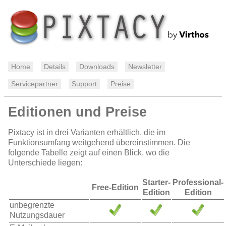
Home
Details
Downloads
Newsletter
Servicepartner
Support
Preise
Editionen und Preise
Pixtacy ist in drei Varianten erhältlich, die im
Funktionsumfang weitgehend übereinstimmen. Die
folgende Tabelle zeigt auf einen Blick, wo die
Unterschiede liegen:
Starter-
Professional-
Free-Edition
Edition
Edition
unbegrenzte
Nutzungsdauer