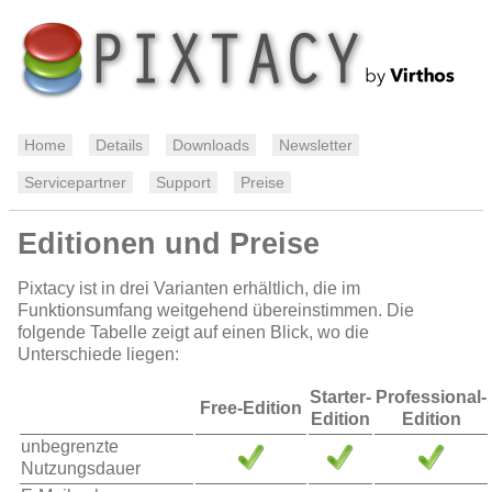
Home
Details
Downloads
Newsletter
Servicepartner
Support
Preise
Editionen und Preise
Pixtacy ist in drei Varianten erhältlich, die im
Funktionsumfang weitgehend übereinstimmen. Die
folgende Tabelle zeigt auf einen Blick, wo die
Unterschiede liegen:
Starter-
Professional-
Free-Edition
Edition
Edition
unbegrenzte
Nutzungsdauer