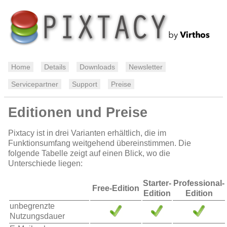
Home
Details
Downloads
Newsletter
Servicepartner
Support
Preise
Editionen und Preise
Pixtacy ist in drei Varianten erhältlich, die im
Funktionsumfang weitgehend übereinstimmen. Die
folgende Tabelle zeigt auf einen Blick, wo die
Unterschiede liegen:
Starter-
Professional-
Free-Edition
Edition
Edition
unbegrenzte
Nutzungsdauer