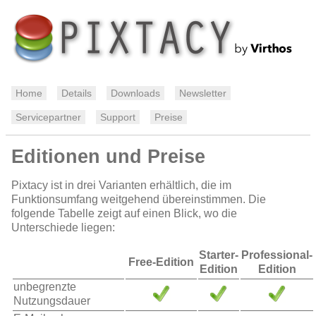
Home
Details
Downloads
Newsletter
Servicepartner
Support
Preise
Editionen und Preise
Pixtacy ist in drei Varianten erhältlich, die im
Funktionsumfang weitgehend übereinstimmen. Die
folgende Tabelle zeigt auf einen Blick, wo die
Unterschiede liegen:
Starter-
Professional-
Free-Edition
Edition
Edition
unbegrenzte
Nutzungsdauer