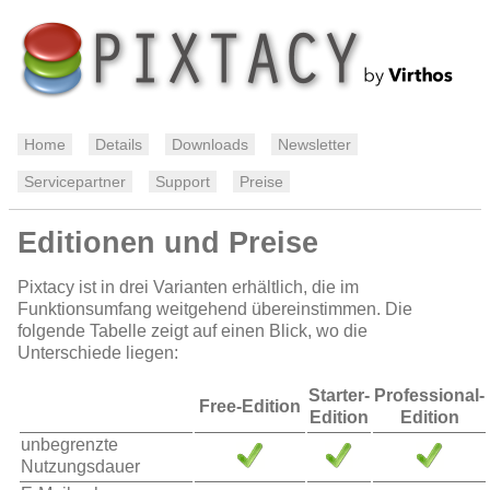
Home
Details
Downloads
Newsletter
Servicepartner
Support
Preise
Editionen und Preise
Pixtacy ist in drei Varianten erhältlich, die im
Funktionsumfang weitgehend übereinstimmen. Die
folgende Tabelle zeigt auf einen Blick, wo die
Unterschiede liegen:
Starter-
Professional-
Free-Edition
Edition
Edition
unbegrenzte
Nutzungsdauer