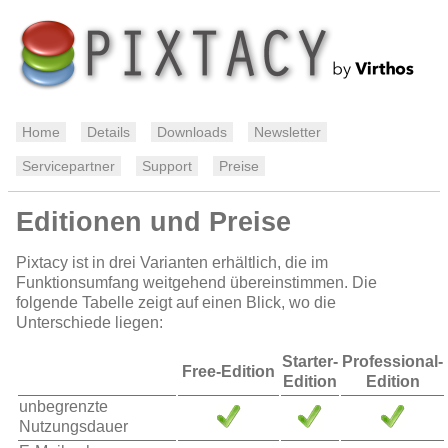
Home
Details
Downloads
Newsletter
Servicepartner
Support
Preise
Editionen und Preise
Pixtacy ist in drei Varianten erhältlich, die im
Funktionsumfang weitgehend übereinstimmen. Die
folgende Tabelle zeigt auf einen Blick, wo die
Unterschiede liegen:
Starter-
Professional-
Free-Edition
Edition
Edition
unbegrenzte
Nutzungsdauer