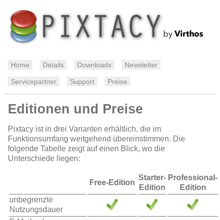
Home
Details
Downloads
Newsletter
Servicepartner
Support
Preise
Editionen und Preise
Pixtacy ist in drei Varianten erhältlich, die im
Funktionsumfang weitgehend übereinstimmen. Die
folgende Tabelle zeigt auf einen Blick, wo die
Unterschiede liegen:
Starter-
Professional-
Free-Edition
Edition
Edition
unbegrenzte
Nutzungsdauer