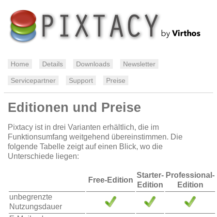
Home
Details
Downloads
Newsletter
Servicepartner
Support
Preise
Editionen und Preise
Pixtacy ist in drei Varianten erhältlich, die im
Funktionsumfang weitgehend übereinstimmen. Die
folgende Tabelle zeigt auf einen Blick, wo die
Unterschiede liegen:
Starter-
Professional-
Free-Edition
Edition
Edition
unbegrenzte
Nutzungsdauer