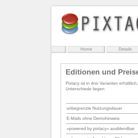
Home
Details
Editionen und Preis
Pixtacy ist in drei Varianten erhältl
Unterschiede liegen:
unbegrenzte Nutzungsdauer
E-Mails ohne Demohinweis
»powered by pixtacy« ausblendbar