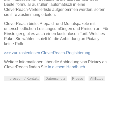
Bestellformular ausfüllen, automatisch in eine
CleverReach-Verteilerliste aufgenommen werden, sofern
sie ihre Zustimmung erteilen.
CleverReach bietet Prepaid- und Monatspakete mit
unterschiedlichen Leistungsumfängen und Preisen an. Für
Einsteiger gibt es auch einen kostenlosen Tarif. Welches
Paket Sie wählen, spielt für die Anbindung an Pixtacy
keine Rolle.
>>> zur kostenlosen CleverReach-Registrierung
Weitere Informationen über die Anbindung von Pixtacy an
CleverReach finden Sie
in diesem Handbuch
.
Impressum / Kontakt
Datenschutz
Presse
Affiliates