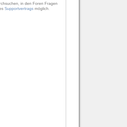
durchsuchen, in den Foren Fragen
nes
Supportvertrags
möglich.