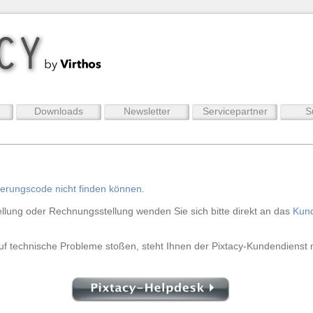
Downloads
Newsletter
Servicepartner
S
vierungscode nicht finden können.
ellung oder Rechnungsstellung wenden Sie sich bitte direkt an das
Kun
auf technische Probleme stoßen, steht Ihnen der Pixtacy-Kundendienst m