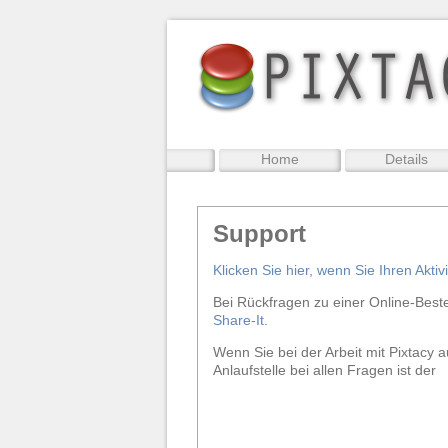
Home
Details
Support
Klicken Sie hier, wenn Sie Ihren Akti
Bei Rückfragen zu einer Online-Best
Share-It
.
Wenn Sie bei der Arbeit mit Pixtacy 
Anlaufstelle bei allen Fragen ist der