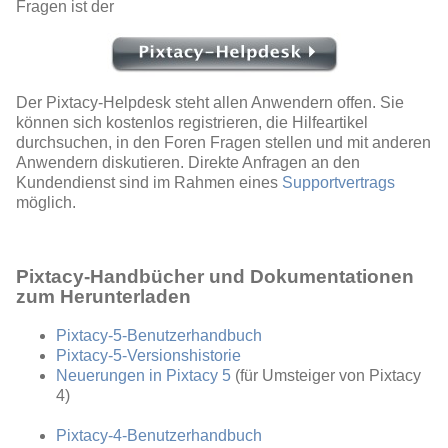
Fragen ist der
Der Pixtacy-Helpdesk steht allen Anwendern offen. Sie
können sich kostenlos registrieren, die Hilfeartikel
durchsuchen, in den Foren Fragen stellen und mit anderen
Anwendern diskutieren. Direkte Anfragen an den
Kundendienst sind im Rahmen eines
Supportvertrags
möglich.
Pixtacy-Handbücher und Dokumentationen
zum Herunterladen
Pixtacy-5-Benutzerhandbuch
Pixtacy-5-Versionshistorie
Neuerungen in Pixtacy 5
(für Umsteiger von Pixtacy
4)
Pixtacy-4-Benutzerhandbuch