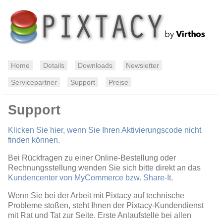
Home
Details
Downloads
Newsletter
Servicepartner
Support
Preise
Support
Klicken Sie hier, wenn Sie Ihren Aktivierungscode nicht
finden können.
Bei Rückfragen zu einer Online-Bestellung oder
Rechnungsstellung wenden Sie sich bitte direkt an das
Kundencenter von MyCommerce bzw. Share-It
.
Wenn Sie bei der Arbeit mit Pixtacy auf technische
Probleme stoßen, steht Ihnen der Pixtacy-Kundendienst
mit Rat und Tat zur Seite. Erste Anlaufstelle bei allen