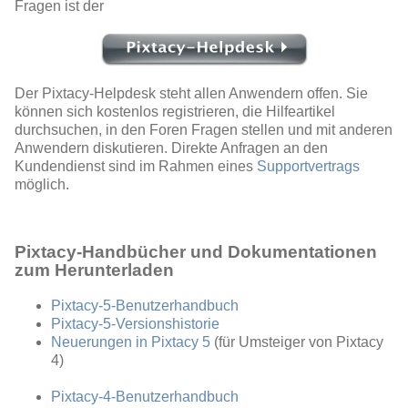
Fragen ist der
Der Pixtacy-Helpdesk steht allen Anwendern offen. Sie
können sich kostenlos registrieren, die Hilfeartikel
durchsuchen, in den Foren Fragen stellen und mit anderen
Anwendern diskutieren. Direkte Anfragen an den
Kundendienst sind im Rahmen eines
Supportvertrags
möglich.
Pixtacy-Handbücher und Dokumentationen
zum Herunterladen
Pixtacy-5-Benutzerhandbuch
Pixtacy-5-Versionshistorie
Neuerungen in Pixtacy 5
(für Umsteiger von Pixtacy
4)
Pixtacy-4-Benutzerhandbuch