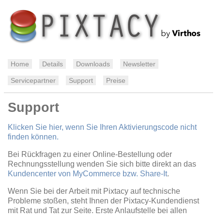
Home
Details
Downloads
Newsletter
Servicepartner
Support
Preise
Support
Klicken Sie hier, wenn Sie Ihren Aktivierungscode nicht
finden können.
Bei Rückfragen zu einer Online-Bestellung oder
Rechnungsstellung wenden Sie sich bitte direkt an das
Kundencenter von MyCommerce bzw. Share-It
.
Wenn Sie bei der Arbeit mit Pixtacy auf technische
Probleme stoßen, steht Ihnen der Pixtacy-Kundendienst
mit Rat und Tat zur Seite. Erste Anlaufstelle bei allen