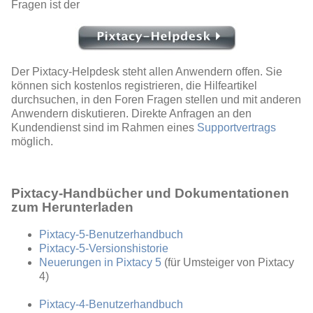
Fragen ist der
Der Pixtacy-Helpdesk steht allen Anwendern offen. Sie
können sich kostenlos registrieren, die Hilfeartikel
durchsuchen, in den Foren Fragen stellen und mit anderen
Anwendern diskutieren. Direkte Anfragen an den
Kundendienst sind im Rahmen eines
Supportvertrags
möglich.
Pixtacy-Handbücher und Dokumentationen
zum Herunterladen
Pixtacy-5-Benutzerhandbuch
Pixtacy-5-Versionshistorie
Neuerungen in Pixtacy 5
(für Umsteiger von Pixtacy
4)
Pixtacy-4-Benutzerhandbuch