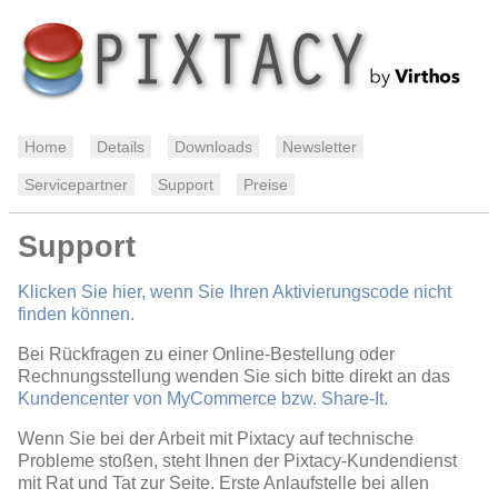
Home
Details
Downloads
Newsletter
Servicepartner
Support
Preise
Support
Klicken Sie hier, wenn Sie Ihren Aktivierungscode nicht
finden können.
Bei Rückfragen zu einer Online-Bestellung oder
Rechnungsstellung wenden Sie sich bitte direkt an das
Kundencenter von MyCommerce bzw. Share-It
.
Wenn Sie bei der Arbeit mit Pixtacy auf technische
Probleme stoßen, steht Ihnen der Pixtacy-Kundendienst
mit Rat und Tat zur Seite. Erste Anlaufstelle bei allen