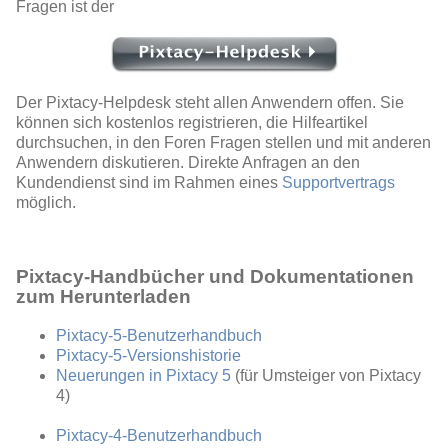
Fragen ist der
Der Pixtacy-Helpdesk steht allen Anwendern offen. Sie
können sich kostenlos registrieren, die Hilfeartikel
durchsuchen, in den Foren Fragen stellen und mit anderen
Anwendern diskutieren. Direkte Anfragen an den
Kundendienst sind im Rahmen eines
Supportvertrags
möglich.
Pixtacy-Handbücher und Dokumentationen
zum Herunterladen
Pixtacy-5-Benutzerhandbuch
Pixtacy-5-Versionshistorie
Neuerungen in Pixtacy 5
(für Umsteiger von Pixtacy
4)
Pixtacy-4-Benutzerhandbuch