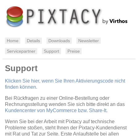
Home
Details
Downloads
Newsletter
Servicepartner
Support
Preise
Support
Klicken Sie hier, wenn Sie Ihren Aktivierungscode nicht
finden können.
Bei Rückfragen zu einer Online-Bestellung oder
Rechnungsstellung wenden Sie sich bitte direkt an das
Kundencenter von MyCommerce bzw. Share-It
.
Wenn Sie bei der Arbeit mit Pixtacy auf technische
Probleme stoßen, steht Ihnen der Pixtacy-Kundendienst
mit Rat und Tat zur Seite. Erste Anlaufstelle bei allen