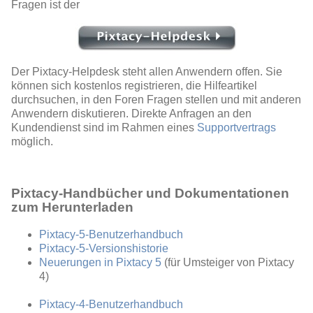
Fragen ist der
Der Pixtacy-Helpdesk steht allen Anwendern offen. Sie
können sich kostenlos registrieren, die Hilfeartikel
durchsuchen, in den Foren Fragen stellen und mit anderen
Anwendern diskutieren. Direkte Anfragen an den
Kundendienst sind im Rahmen eines
Supportvertrags
möglich.
Pixtacy-Handbücher und Dokumentationen
zum Herunterladen
Pixtacy-5-Benutzerhandbuch
Pixtacy-5-Versionshistorie
Neuerungen in Pixtacy 5
(für Umsteiger von Pixtacy
4)
Pixtacy-4-Benutzerhandbuch