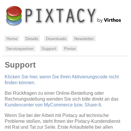
Home
Details
Downloads
Newsletter
Servicepartner
Support
Preise
Support
Klicken Sie hier, wenn Sie Ihren Aktivierungscode nicht
finden können.
Bei Rückfragen zu einer Online-Bestellung oder
Rechnungsstellung wenden Sie sich bitte direkt an das
Kundencenter von MyCommerce bzw. Share-It
.
Wenn Sie bei der Arbeit mit Pixtacy auf technische
Probleme stoßen, steht Ihnen der Pixtacy-Kundendienst
mit Rat und Tat zur Seite. Erste Anlaufstelle bei allen