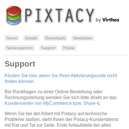
Home
Details
Downloads
Newsletter
Servicepartner
Support
Preise
Support
Klicken Sie hier, wenn Sie Ihren Aktivierungscode nicht
finden können.
Bei Rückfragen zu einer Online-Bestellung oder
Rechnungsstellung wenden Sie sich bitte direkt an das
Kundencenter von MyCommerce bzw. Share-It
.
Wenn Sie bei der Arbeit mit Pixtacy auf technische
Probleme stoßen, steht Ihnen der Pixtacy-Kundendienst
mit Rat und Tat zur Seite. Erste Anlaufstelle bei allen