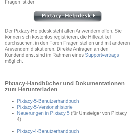
Fragen ist der
Der Pixtacy-Helpdesk steht allen Anwendern offen. Sie
können sich kostenlos registrieren, die Hilfeartikel
durchsuchen, in den Foren Fragen stellen und mit anderen
Anwendern diskutieren. Direkte Anfragen an den
Kundendienst sind im Rahmen eines
Supportvertrags
möglich.
Pixtacy-Handbücher und Dokumentationen
zum Herunterladen
Pixtacy-5-Benutzerhandbuch
Pixtacy-5-Versionshistorie
Neuerungen in Pixtacy 5
(für Umsteiger von Pixtacy
4)
Pixtacy-4-Benutzerhandbuch