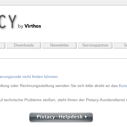
Downloads
Newsletter
Servicepartner
S
vierungscode nicht finden können.
ellung oder Rechnungsstellung wenden Sie sich bitte direkt an das
Kun
auf technische Probleme stoßen, steht Ihnen der Pixtacy-Kundendienst m