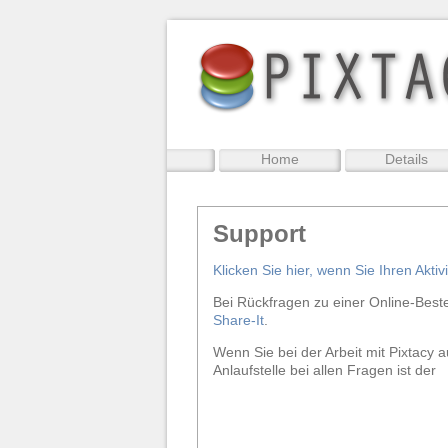
Home
Details
Support
Klicken Sie hier, wenn Sie Ihren Akti
Bei Rückfragen zu einer Online-Best
Share-It
.
Wenn Sie bei der Arbeit mit Pixtacy 
Anlaufstelle bei allen Fragen ist der