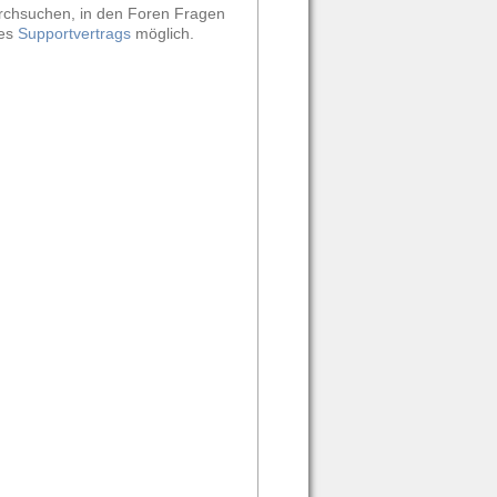
durchsuchen, in den Foren Fragen
nes
Supportvertrags
möglich.