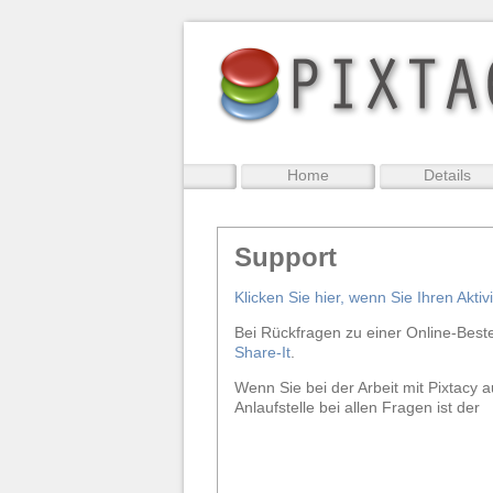
Home
Details
Support
Klicken Sie hier, wenn Sie Ihren Akti
Bei Rückfragen zu einer Online-Best
Share-It
.
Wenn Sie bei der Arbeit mit Pixtacy 
Anlaufstelle bei allen Fragen ist der