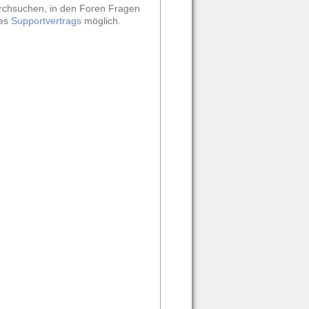
durchsuchen, in den Foren Fragen
nes
Supportvertrags
möglich.