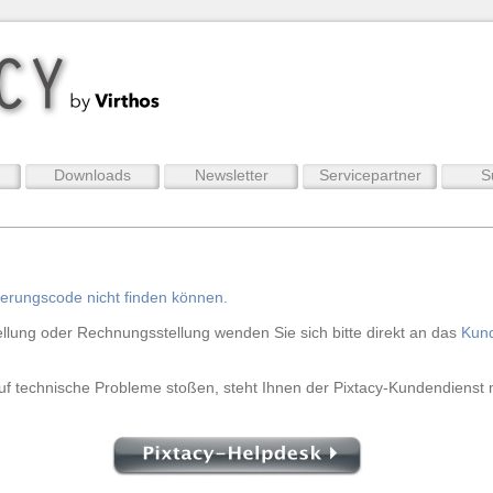
Downloads
Newsletter
Servicepartner
S
vierungscode nicht finden können.
ellung oder Rechnungsstellung wenden Sie sich bitte direkt an das
Kun
auf technische Probleme stoßen, steht Ihnen der Pixtacy-Kundendienst m