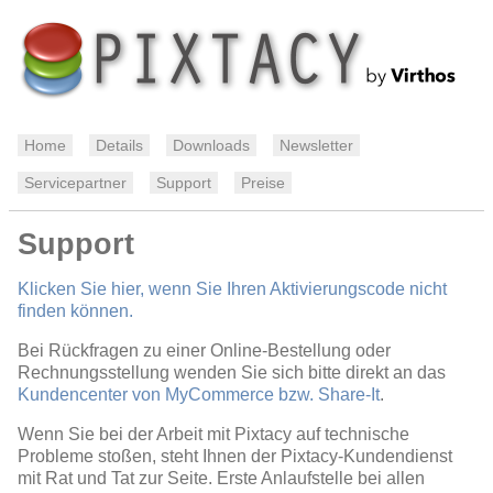
Home
Details
Downloads
Newsletter
Servicepartner
Support
Preise
Support
Klicken Sie hier, wenn Sie Ihren Aktivierungscode nicht
finden können.
Bei Rückfragen zu einer Online-Bestellung oder
Rechnungsstellung wenden Sie sich bitte direkt an das
Kundencenter von MyCommerce bzw. Share-It
.
Wenn Sie bei der Arbeit mit Pixtacy auf technische
Probleme stoßen, steht Ihnen der Pixtacy-Kundendienst
mit Rat und Tat zur Seite. Erste Anlaufstelle bei allen