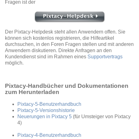
Fragen ist der
Der Pixtacy-Helpdesk steht allen Anwendern offen. Sie
können sich kostenlos registrieren, die Hilfeartikel
durchsuchen, in den Foren Fragen stellen und mit anderen
Anwendern diskutieren. Direkte Anfragen an den
Kundendienst sind im Rahmen eines
Supportvertrags
möglich.
Pixtacy-Handbücher und Dokumentationen
zum Herunterladen
Pixtacy-5-Benutzerhandbuch
Pixtacy-5-Versionshistorie
Neuerungen in Pixtacy 5
(für Umsteiger von Pixtacy
4)
Pixtacy-4-Benutzerhandbuch