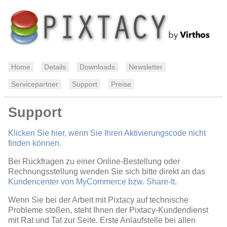
Home
Details
Downloads
Newsletter
Servicepartner
Support
Preise
Support
Klicken Sie hier, wenn Sie Ihren Aktivierungscode nicht
finden können.
Bei Rückfragen zu einer Online-Bestellung oder
Rechnungsstellung wenden Sie sich bitte direkt an das
Kundencenter von MyCommerce bzw. Share-It
.
Wenn Sie bei der Arbeit mit Pixtacy auf technische
Probleme stoßen, steht Ihnen der Pixtacy-Kundendienst
mit Rat und Tat zur Seite. Erste Anlaufstelle bei allen