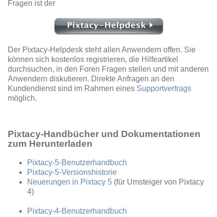
Fragen ist der
Der Pixtacy-Helpdesk steht allen Anwendern offen. Sie
können sich kostenlos registrieren, die Hilfeartikel
durchsuchen, in den Foren Fragen stellen und mit anderen
Anwendern diskutieren. Direkte Anfragen an den
Kundendienst sind im Rahmen eines
Supportvertrags
möglich.
Pixtacy-Handbücher und Dokumentationen
zum Herunterladen
Pixtacy-5-Benutzerhandbuch
Pixtacy-5-Versionshistorie
Neuerungen in Pixtacy 5
(für Umsteiger von Pixtacy
4)
Pixtacy-4-Benutzerhandbuch