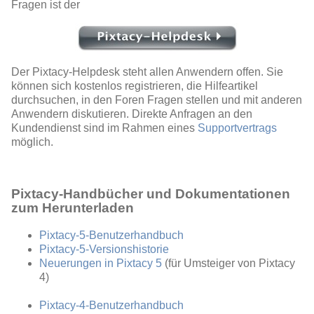
Fragen ist der
Der Pixtacy-Helpdesk steht allen Anwendern offen. Sie
können sich kostenlos registrieren, die Hilfeartikel
durchsuchen, in den Foren Fragen stellen und mit anderen
Anwendern diskutieren. Direkte Anfragen an den
Kundendienst sind im Rahmen eines
Supportvertrags
möglich.
Pixtacy-Handbücher und Dokumentationen
zum Herunterladen
Pixtacy-5-Benutzerhandbuch
Pixtacy-5-Versionshistorie
Neuerungen in Pixtacy 5
(für Umsteiger von Pixtacy
4)
Pixtacy-4-Benutzerhandbuch