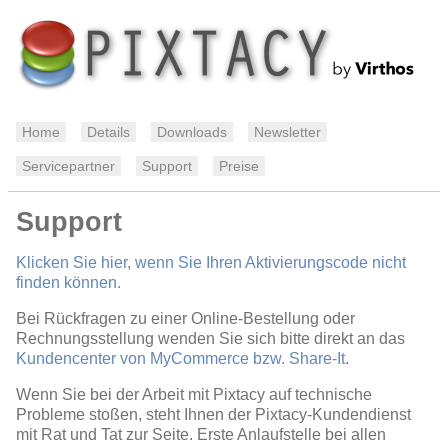
Home
Details
Downloads
Newsletter
Servicepartner
Support
Preise
Support
Klicken Sie hier, wenn Sie Ihren Aktivierungscode nicht
finden können.
Bei Rückfragen zu einer Online-Bestellung oder
Rechnungsstellung wenden Sie sich bitte direkt an das
Kundencenter von MyCommerce bzw. Share-It
.
Wenn Sie bei der Arbeit mit Pixtacy auf technische
Probleme stoßen, steht Ihnen der Pixtacy-Kundendienst
mit Rat und Tat zur Seite. Erste Anlaufstelle bei allen