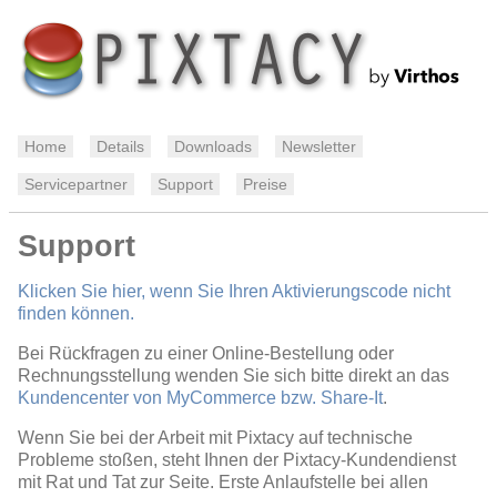
Home
Details
Downloads
Newsletter
Servicepartner
Support
Preise
Support
Klicken Sie hier, wenn Sie Ihren Aktivierungscode nicht
finden können.
Bei Rückfragen zu einer Online-Bestellung oder
Rechnungsstellung wenden Sie sich bitte direkt an das
Kundencenter von MyCommerce bzw. Share-It
.
Wenn Sie bei der Arbeit mit Pixtacy auf technische
Probleme stoßen, steht Ihnen der Pixtacy-Kundendienst
mit Rat und Tat zur Seite. Erste Anlaufstelle bei allen