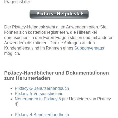
Fragen ist der
Der Pixtacy-Helpdesk steht allen Anwendern offen. Sie
können sich kostenlos registrieren, die Hilfeartikel
durchsuchen, in den Foren Fragen stellen und mit anderen
Anwendern diskutieren. Direkte Anfragen an den
Kundendienst sind im Rahmen eines
Supportvertrags
möglich.
Pixtacy-Handbücher und Dokumentationen
zum Herunterladen
Pixtacy-5-Benutzerhandbuch
Pixtacy-5-Versionshistorie
Neuerungen in Pixtacy 5
(für Umsteiger von Pixtacy
4)
Pixtacy-4-Benutzerhandbuch