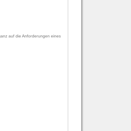
 ganz auf die Anforderungen eines