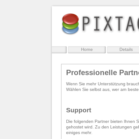
Home
Details
Professionelle Partn
Wenn Sie mehr Unterstützung brauc
Wählen Sie selbst aus, wer am beste
Support
Die folgenden Partner bieten Ihnen 
gehostet wird. Zu den Leistungen ge
einiges mehr.