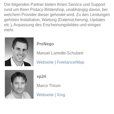
Die folgenden Partner bieten Ihnen Service und Support
rund um Ihren Pixtacy-Bildershop, unabhängig davon, bei
welchem Provider dieser gehostet wird. Zu den Leistungen
gehören Installation, Wartung (Datensicherung, Updates
etc.), Anpassung des Erscheinungsbildes und einiges
mehr.
ProNego
Manuel Lamotte-Schubert
Webseite
|
FreelancerMap
xp24
Marco Thrum
Webseite
|
Xing