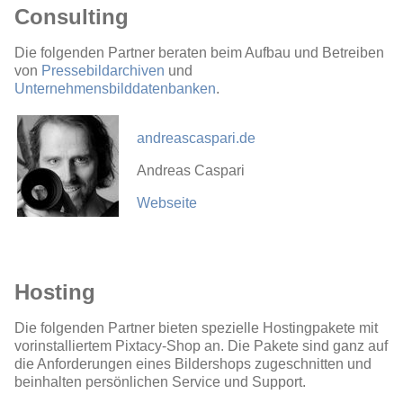
Consulting
Die folgenden Partner beraten beim Aufbau und Betreiben
von
Pressebildarchiven
und
Unternehmensbilddatenbanken
.
andreascaspari.de
Andreas Caspari
Webseite
Hosting
Die folgenden Partner bieten spezielle Hostingpakete mit
vorinstalliertem Pixtacy-Shop an. Die Pakete sind ganz auf
die Anforderungen eines Bildershops zugeschnitten und
beinhalten persönlichen Service und Support.