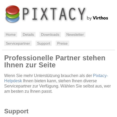
Home
Details
Downloads
Newsletter
Servicepartner
Support
Preise
Professionelle Partner stehen
Ihnen zur Seite
Wenn Sie mehr Unterstützung brauchen als der
Pixtacy-
Helpdesk
Ihnen bieten kann, stehen Ihnen diverse
Servicepartner zur Verfügung. Wählen Sie selbst aus, wer
am besten zu Ihnen passt.
Support