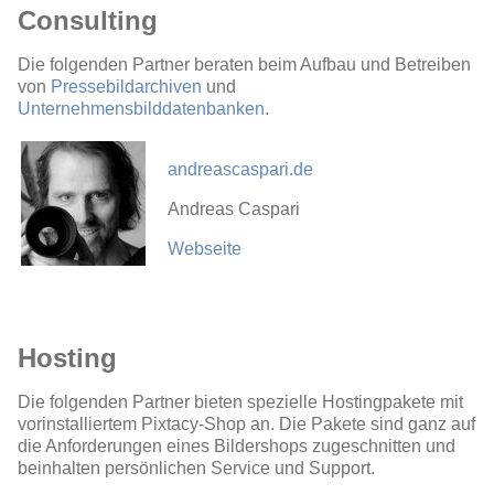
Consulting
Die folgenden Partner beraten beim Aufbau und Betreiben
von
Pressebildarchiven
und
Unternehmensbilddatenbanken
.
andreascaspari.de
Andreas Caspari
Webseite
Hosting
Die folgenden Partner bieten spezielle Hostingpakete mit
vorinstalliertem Pixtacy-Shop an. Die Pakete sind ganz auf
die Anforderungen eines Bildershops zugeschnitten und
beinhalten persönlichen Service und Support.