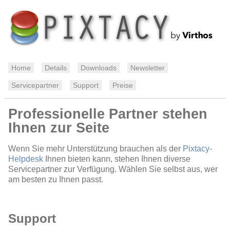
Home
Details
Downloads
Newsletter
Servicepartner
Support
Preise
Professionelle Partner stehen
Ihnen zur Seite
Wenn Sie mehr Unterstützung brauchen als der
Pixtacy-
Helpdesk
Ihnen bieten kann, stehen Ihnen diverse
Servicepartner zur Verfügung. Wählen Sie selbst aus, wer
am besten zu Ihnen passt.
Support