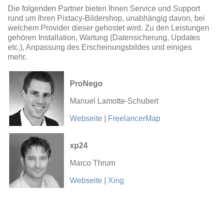
Die folgenden Partner bieten Ihnen Service und Support
rund um Ihren Pixtacy-Bildershop, unabhängig davon, bei
welchem Provider dieser gehostet wird. Zu den Leistungen
gehören Installation, Wartung (Datensicherung, Updates
etc.), Anpassung des Erscheinungsbildes und einiges
mehr.
ProNego
Manuel Lamotte-Schubert
Webseite
|
FreelancerMap
xp24
Marco Thrum
Webseite
|
Xing