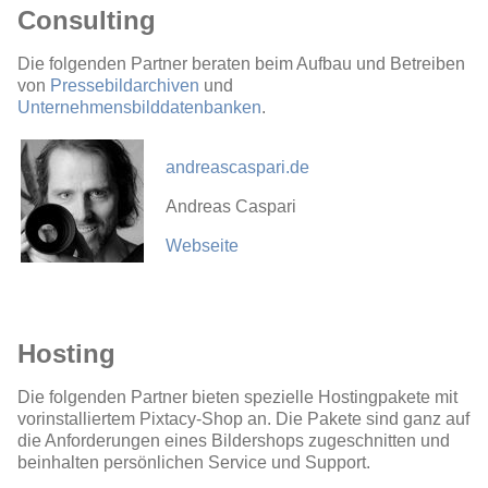
Consulting
Die folgenden Partner beraten beim Aufbau und Betreiben
von
Pressebildarchiven
und
Unternehmensbilddatenbanken
.
andreascaspari.de
Andreas Caspari
Webseite
Hosting
Die folgenden Partner bieten spezielle Hostingpakete mit
vorinstalliertem Pixtacy-Shop an. Die Pakete sind ganz auf
die Anforderungen eines Bildershops zugeschnitten und
beinhalten persönlichen Service und Support.