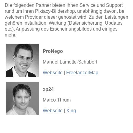
Die folgenden Partner bieten Ihnen Service und Support
rund um Ihren Pixtacy-Bildershop, unabhängig davon, bei
welchem Provider dieser gehostet wird. Zu den Leistungen
gehören Installation, Wartung (Datensicherung, Updates
etc.), Anpassung des Erscheinungsbildes und einiges
mehr.
ProNego
Manuel Lamotte-Schubert
Webseite
|
FreelancerMap
xp24
Marco Thrum
Webseite
|
Xing