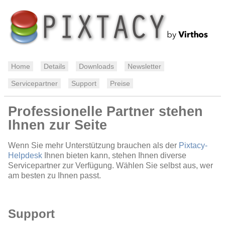
Home
Details
Downloads
Newsletter
Servicepartner
Support
Preise
Professionelle Partner stehen
Ihnen zur Seite
Wenn Sie mehr Unterstützung brauchen als der
Pixtacy-
Helpdesk
Ihnen bieten kann, stehen Ihnen diverse
Servicepartner zur Verfügung. Wählen Sie selbst aus, wer
am besten zu Ihnen passt.
Support