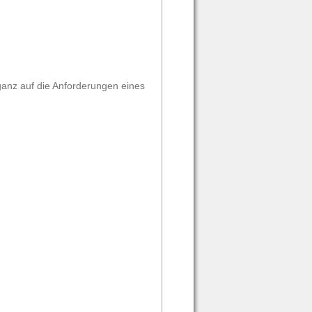
 ganz auf die Anforderungen eines