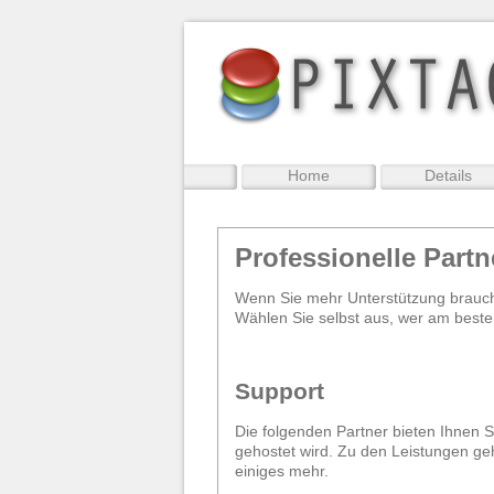
Home
Details
Professionelle Partn
Wenn Sie mehr Unterstützung brauc
Wählen Sie selbst aus, wer am beste
Support
Die folgenden Partner bieten Ihnen 
gehostet wird. Zu den Leistungen ge
einiges mehr.