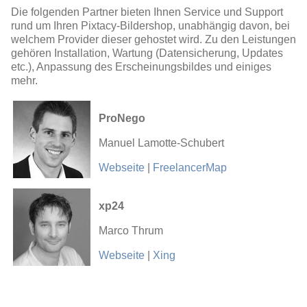
Die folgenden Partner bieten Ihnen Service und Support
rund um Ihren Pixtacy-Bildershop, unabhängig davon, bei
welchem Provider dieser gehostet wird. Zu den Leistungen
gehören Installation, Wartung (Datensicherung, Updates
etc.), Anpassung des Erscheinungsbildes und einiges
mehr.
ProNego
Manuel Lamotte-Schubert
Webseite
|
FreelancerMap
xp24
Marco Thrum
Webseite
|
Xing