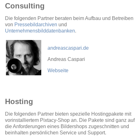
Consulting
Die folgenden Partner beraten beim Aufbau und Betreiben
von
Pressebildarchiven
und
Unternehmensbilddatenbanken
.
andreascaspari.de
Andreas Caspari
Webseite
Hosting
Die folgenden Partner bieten spezielle Hostingpakete mit
vorinstalliertem Pixtacy-Shop an. Die Pakete sind ganz auf
die Anforderungen eines Bildershops zugeschnitten und
beinhalten persönlichen Service und Support.