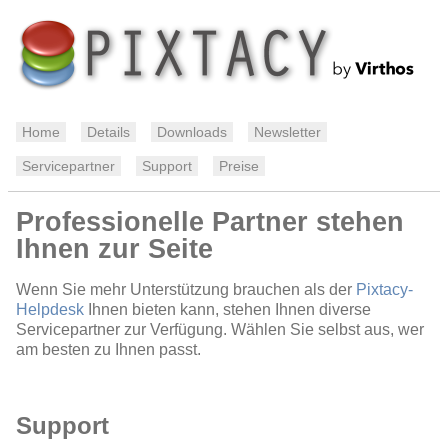
Home
Details
Downloads
Newsletter
Servicepartner
Support
Preise
Professionelle Partner stehen
Ihnen zur Seite
Wenn Sie mehr Unterstützung brauchen als der
Pixtacy-
Helpdesk
Ihnen bieten kann, stehen Ihnen diverse
Servicepartner zur Verfügung. Wählen Sie selbst aus, wer
am besten zu Ihnen passt.
Support