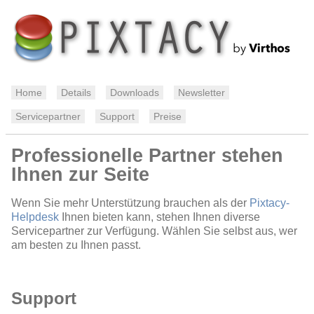
Home
Details
Downloads
Newsletter
Servicepartner
Support
Preise
Professionelle Partner stehen
Ihnen zur Seite
Wenn Sie mehr Unterstützung brauchen als der
Pixtacy-
Helpdesk
Ihnen bieten kann, stehen Ihnen diverse
Servicepartner zur Verfügung. Wählen Sie selbst aus, wer
am besten zu Ihnen passt.
Support