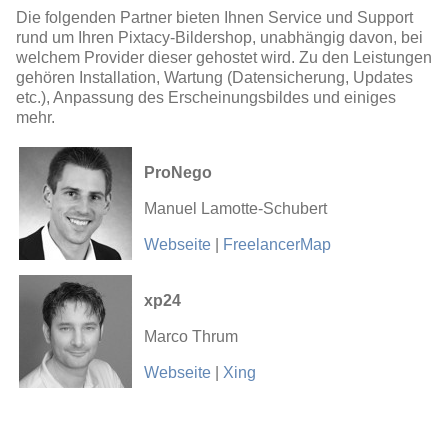
Die folgenden Partner bieten Ihnen Service und Support
rund um Ihren Pixtacy-Bildershop, unabhängig davon, bei
welchem Provider dieser gehostet wird. Zu den Leistungen
gehören Installation, Wartung (Datensicherung, Updates
etc.), Anpassung des Erscheinungsbildes und einiges
mehr.
ProNego
Manuel Lamotte-Schubert
Webseite
|
FreelancerMap
xp24
Marco Thrum
Webseite
|
Xing