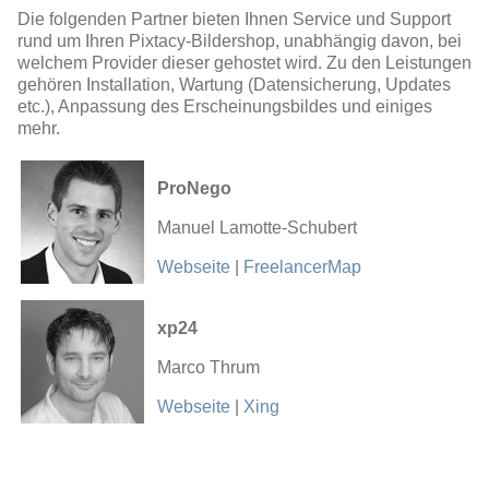
Die folgenden Partner bieten Ihnen Service und Support
rund um Ihren Pixtacy-Bildershop, unabhängig davon, bei
welchem Provider dieser gehostet wird. Zu den Leistungen
gehören Installation, Wartung (Datensicherung, Updates
etc.), Anpassung des Erscheinungsbildes und einiges
mehr.
ProNego
Manuel Lamotte-Schubert
Webseite
|
FreelancerMap
xp24
Marco Thrum
Webseite
|
Xing