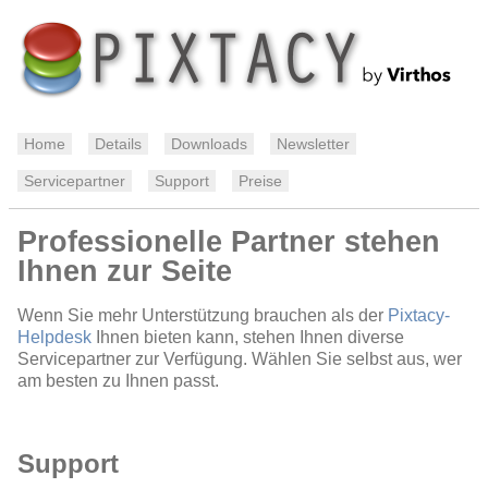
Home
Details
Downloads
Newsletter
Servicepartner
Support
Preise
Professionelle Partner stehen
Ihnen zur Seite
Wenn Sie mehr Unterstützung brauchen als der
Pixtacy-
Helpdesk
Ihnen bieten kann, stehen Ihnen diverse
Servicepartner zur Verfügung. Wählen Sie selbst aus, wer
am besten zu Ihnen passt.
Support