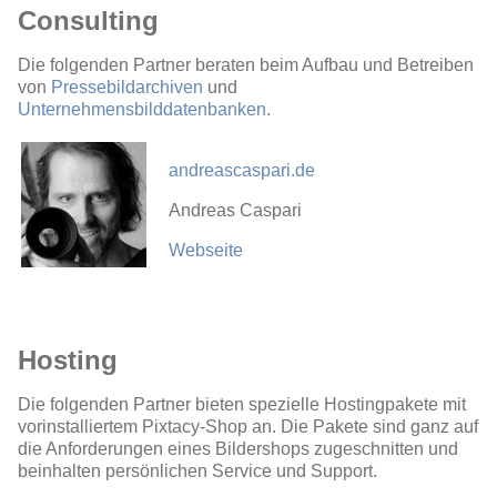
Consulting
Die folgenden Partner beraten beim Aufbau und Betreiben
von
Pressebildarchiven
und
Unternehmensbilddatenbanken
.
andreascaspari.de
Andreas Caspari
Webseite
Hosting
Die folgenden Partner bieten spezielle Hostingpakete mit
vorinstalliertem Pixtacy-Shop an. Die Pakete sind ganz auf
die Anforderungen eines Bildershops zugeschnitten und
beinhalten persönlichen Service und Support.