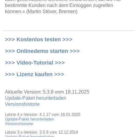
bestimmte Kunden nach dem Einloggen zugreifen
können.« (Martin Stöver, Bremen)
>>> Kostenlos testen >>>
>>> Onlinedemo starten >>>
>>> Video-Tutorial >>>
>>> Lizenz kaufen >>>
Aktuelle Version: 5.3.8 vom 18.11.2025
Update-Paket herunterladen
Versionshistorie
Letzte 4.x-Version: 4.1.17 vom 16.01.2020
Update-Paket herunterladen
Versionshistorie
Letzte 3.x-Version: 3.5.8 vom 12.12.2014
Update-Paket herunterladen