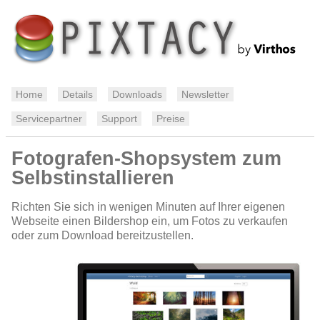
Home
Details
Downloads
Newsletter
Servicepartner
Support
Preise
Fotografen-Shopsystem zum
Selbstinstallieren
Richten Sie sich in wenigen Minuten auf Ihrer eigenen
Webseite einen Bildershop ein, um Fotos zu verkaufen
oder zum Download bereitzustellen.