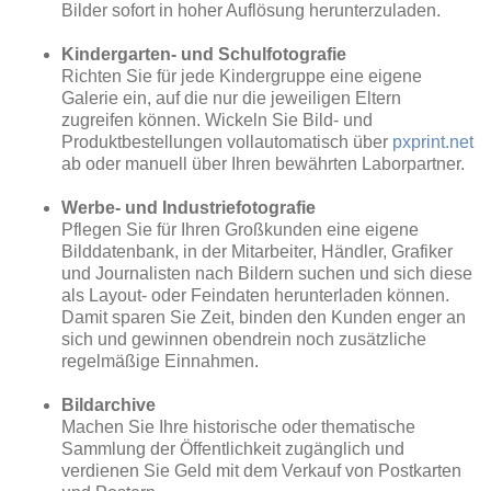
Bilder sofort in hoher Auflösung herunterzuladen.
Kindergarten- und Schulfotografie
Richten Sie für jede Kindergruppe eine eigene
Galerie ein, auf die nur die jeweiligen Eltern
zugreifen können. Wickeln Sie Bild- und
Produktbestellungen vollautomatisch über
pxprint.net
ab oder manuell über Ihren bewährten Laborpartner.
Werbe- und Industriefotografie
Pflegen Sie für Ihren Großkunden eine eigene
Bilddatenbank, in der Mitarbeiter, Händler, Grafiker
und Journalisten nach Bildern suchen und sich diese
als Layout- oder Feindaten herunterladen können.
Damit sparen Sie Zeit, binden den Kunden enger an
sich und gewinnen obendrein noch zusätzliche
regelmäßige Einnahmen.
Bildarchive
Machen Sie Ihre historische oder thematische
Sammlung der Öffentlichkeit zugänglich und
verdienen Sie Geld mit dem Verkauf von Postkarten