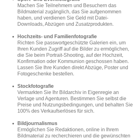
Machen Sie Teilnehmern und Besuchern das
Bildmaterial zugänglich, das Sie aufgenommen
haben, und verdienen Sie Geld mit Datei-
Downloads, Abzügen und Zusatzprodukten.
Hochzeits- und Familienfotografie
Richten Sie passwortgeschützte Galerien ein, um
Ihren Kunden Zugriff auf die Bilder zu ermöglichen,
die Sie beim Portrait-Shooting, auf der Hochzeit,
Konfirmation oder Kommunion geschossen haben.
Lassen Sie Ihre Kunden direkt Abzüge, Poster und
Fotogeschenke bestellen.
Stockfotografie
Vermarkten Sie Ihr Bildarchiv in Eigenregie an
Verlage und Agenturen. Bestimmen Sie selbst die
Preise und Nutzungsbedingungen, und behalten Sie
100% des Verkaufserlöses für sich.
Bildjournalismus
Ermöglichen Sie Redaktionen, online in Ihrem
Bildmaterial zu recherchieren und die gewünschten