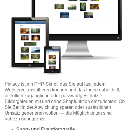
Pixtacy ist ein PHP-Skript, das Sie auf fast jedem
Webserver installieren können und das Ihnen dabei hilft,
öffentlich zugängliche oder passwortgeschützte
Bildergalerien mit und ohne Shopfunktion einzurichten. Ob
Sie Zeit in der Abwicklung sparen oder zusätzlichen
Umsatz generieren wollen — die Möglichkeiten sind
nahezu unbegrenzt:
Sport- und Eventfotografie