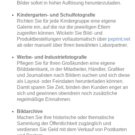
Bilder sofort in hoher Auflösung herunterzuladen.
Kindergarten- und Schulfotografie
Richten Sie für jede Kindergruppe eine eigene
Galerie ein, auf die nur die jeweiligen Eltern
zugreifen können. Wickeln Sie Bild- und
Produktbestellungen vollautomatisch über
pxprint.net
ab oder manuell über Ihren bewährten Laborpartner.
Werbe- und Industriefotografie
Pflegen Sie für Ihren Großkunden eine eigene
Bilddatenbank, in der Mitarbeiter, Händler, Grafiker
und Journalisten nach Bildern suchen und sich diese
als Layout- oder Feindaten herunterladen können.
Damit sparen Sie Zeit, binden den Kunden enger an
sich und gewinnen obendrein noch zusätzliche
regelmäßige Einnahmen.
Bildarchive
Machen Sie Ihre historische oder thematische
Sammlung der Öffentlichkeit zugänglich und
verdienen Sie Geld mit dem Verkauf von Postkarten