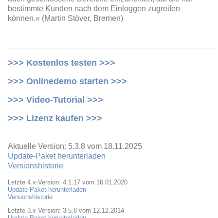
bestimmte Kunden nach dem Einloggen zugreifen
können.« (Martin Stöver, Bremen)
>>> Kostenlos testen >>>
>>> Onlinedemo starten >>>
>>> Video-Tutorial >>>
>>> Lizenz kaufen >>>
Aktuelle Version: 5.3.8 vom 18.11.2025
Update-Paket herunterladen
Versionshistorie
Letzte 4.x-Version: 4.1.17 vom 16.01.2020
Update-Paket herunterladen
Versionshistorie
Letzte 3.x-Version: 3.5.8 vom 12.12.2014
Update-Paket herunterladen