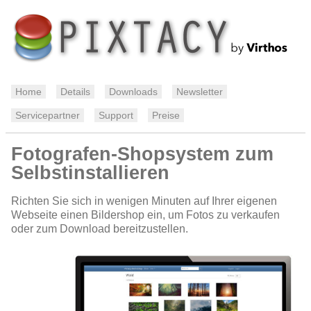
Home
Details
Downloads
Newsletter
Servicepartner
Support
Preise
Fotografen-Shopsystem zum
Selbstinstallieren
Richten Sie sich in wenigen Minuten auf Ihrer eigenen
Webseite einen Bildershop ein, um Fotos zu verkaufen
oder zum Download bereitzustellen.