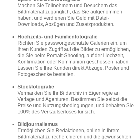
Machen Sie Teilnehmern und Besuchern das
Bildmaterial zugänglich, das Sie aufgenommen
haben, und verdienen Sie Geld mit Datei-
Downloads, Abzügen und Zusatzprodukten.
Hochzeits- und Familienfotografie
Richten Sie passwortgeschützte Galerien ein, um
Ihren Kunden Zugriff auf die Bilder zu ermöglichen,
die Sie beim Portrait-Shooting, auf der Hochzeit,
Konfirmation oder Kommunion geschossen haben.
Lassen Sie Ihre Kunden direkt Abzüge, Poster und
Fotogeschenke bestellen.
Stockfotografie
Vermarkten Sie Ihr Bildarchiv in Eigenregie an
Verlage und Agenturen. Bestimmen Sie selbst die
Preise und Nutzungsbedingungen, und behalten Sie
100% des Verkaufserlöses für sich.
Bildjournalismus
Ermöglichen Sie Redaktionen, online in Ihrem
Bildmaterial zu recherchieren und die gewünschten