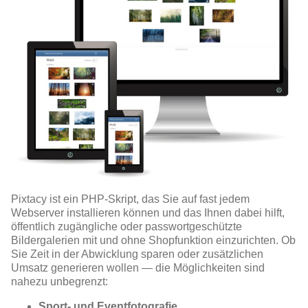
Pixtacy ist ein PHP-Skript, das Sie auf fast jedem
Webserver installieren können und das Ihnen dabei hilft,
öffentlich zugängliche oder passwortgeschützte
Bildergalerien mit und ohne Shopfunktion einzurichten. Ob
Sie Zeit in der Abwicklung sparen oder zusätzlichen
Umsatz generieren wollen — die Möglichkeiten sind
nahezu unbegrenzt:
Sport- und Eventfotografie