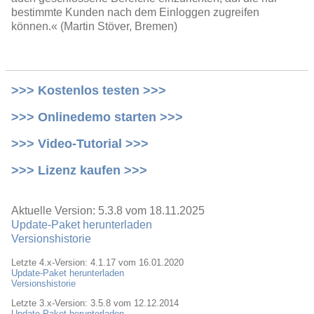
bestimmte Kunden nach dem Einloggen zugreifen
können.« (Martin Stöver, Bremen)
>>> Kostenlos testen >>>
>>> Onlinedemo starten >>>
>>> Video-Tutorial >>>
>>> Lizenz kaufen >>>
Aktuelle Version: 5.3.8 vom 18.11.2025
Update-Paket herunterladen
Versionshistorie
Letzte 4.x-Version: 4.1.17 vom 16.01.2020
Update-Paket herunterladen
Versionshistorie
Letzte 3.x-Version: 3.5.8 vom 12.12.2014
Update-Paket herunterladen