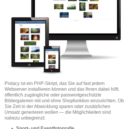
Pixtacy ist ein PHP-Skript, das Sie auf fast jedem
Webserver installieren können und das Ihnen dabei hilft,
öffentlich zugängliche oder passwortgeschützte
Bildergalerien mit und ohne Shopfunktion einzurichten. Ob
Sie Zeit in der Abwicklung sparen oder zusätzlichen
Umsatz generieren wollen — die Möglichkeiten sind
nahezu unbegrenzt:
Sport- und Eventfotografie