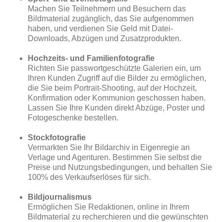
Machen Sie Teilnehmern und Besuchern das
Bildmaterial zugänglich, das Sie aufgenommen
haben, und verdienen Sie Geld mit Datei-
Downloads, Abzügen und Zusatzprodukten.
Hochzeits- und Familienfotografie
Richten Sie passwortgeschützte Galerien ein, um
Ihren Kunden Zugriff auf die Bilder zu ermöglichen,
die Sie beim Portrait-Shooting, auf der Hochzeit,
Konfirmation oder Kommunion geschossen haben.
Lassen Sie Ihre Kunden direkt Abzüge, Poster und
Fotogeschenke bestellen.
Stockfotografie
Vermarkten Sie Ihr Bildarchiv in Eigenregie an
Verlage und Agenturen. Bestimmen Sie selbst die
Preise und Nutzungsbedingungen, und behalten Sie
100% des Verkaufserlöses für sich.
Bildjournalismus
Ermöglichen Sie Redaktionen, online in Ihrem
Bildmaterial zu recherchieren und die gewünschten