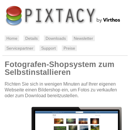
Home
Details
Downloads
Newsletter
Servicepartner
Support
Preise
Fotografen-Shopsystem zum
Selbstinstallieren
Richten Sie sich in wenigen Minuten auf Ihrer eigenen
Webseite einen Bildershop ein, um Fotos zu verkaufen
oder zum Download bereitzustellen.