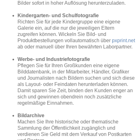
Bilder sofort in hoher Auflösung herunterzuladen.
Kindergarten- und Schulfotografie
Richten Sie für jede Kindergruppe eine eigene
Galerie ein, auf die nur die jeweiligen Eltern
zugreifen können. Wickeln Sie Bild- und
Produktbestellungen vollautomatisch über
pxprint.net
ab oder manuell über Ihren bewährten Laborpartner.
Werbe- und Industriefotografie
Pflegen Sie für Ihren Großkunden eine eigene
Bilddatenbank, in der Mitarbeiter, Händler, Grafiker
und Journalisten nach Bildern suchen und sich diese
als Layout- oder Feindaten herunterladen können.
Damit sparen Sie Zeit, binden den Kunden enger an
sich und gewinnen obendrein noch zusätzliche
regelmäßige Einnahmen.
Bildarchive
Machen Sie Ihre historische oder thematische
Sammlung der Öffentlichkeit zugänglich und
verdienen Sie Geld mit dem Verkauf von Postkarten