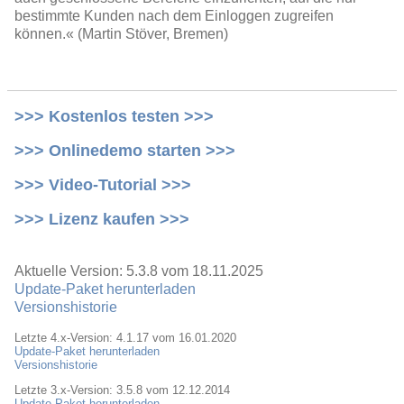
bestimmte Kunden nach dem Einloggen zugreifen
können.« (Martin Stöver, Bremen)
>>> Kostenlos testen >>>
>>> Onlinedemo starten >>>
>>> Video-Tutorial >>>
>>> Lizenz kaufen >>>
Aktuelle Version: 5.3.8 vom 18.11.2025
Update-Paket herunterladen
Versionshistorie
Letzte 4.x-Version: 4.1.17 vom 16.01.2020
Update-Paket herunterladen
Versionshistorie
Letzte 3.x-Version: 3.5.8 vom 12.12.2014
Update-Paket herunterladen