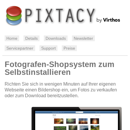
Home
Details
Downloads
Newsletter
Servicepartner
Support
Preise
Fotografen-Shopsystem zum
Selbstinstallieren
Richten Sie sich in wenigen Minuten auf Ihrer eigenen
Webseite einen Bildershop ein, um Fotos zu verkaufen
oder zum Download bereitzustellen.