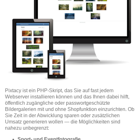
Pixtacy ist ein PHP-Skript, das Sie auf fast jedem
Webserver installieren können und das Ihnen dabei hilft,
öffentlich zugängliche oder passwortgeschützte
Bildergalerien mit und ohne Shopfunktion einzurichten. Ob
Sie Zeit in der Abwicklung sparen oder zusätzlichen
Umsatz generieren wollen — die Möglichkeiten sind
nahezu unbegrenzt:
Sport- und Eventfotografie