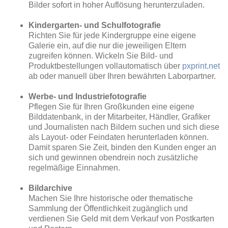
Bilder sofort in hoher Auflösung herunterzuladen.
Kindergarten- und Schulfotografie
Richten Sie für jede Kindergruppe eine eigene
Galerie ein, auf die nur die jeweiligen Eltern
zugreifen können. Wickeln Sie Bild- und
Produktbestellungen vollautomatisch über
pxprint.net
ab oder manuell über Ihren bewährten Laborpartner.
Werbe- und Industriefotografie
Pflegen Sie für Ihren Großkunden eine eigene
Bilddatenbank, in der Mitarbeiter, Händler, Grafiker
und Journalisten nach Bildern suchen und sich diese
als Layout- oder Feindaten herunterladen können.
Damit sparen Sie Zeit, binden den Kunden enger an
sich und gewinnen obendrein noch zusätzliche
regelmäßige Einnahmen.
Bildarchive
Machen Sie Ihre historische oder thematische
Sammlung der Öffentlichkeit zugänglich und
verdienen Sie Geld mit dem Verkauf von Postkarten