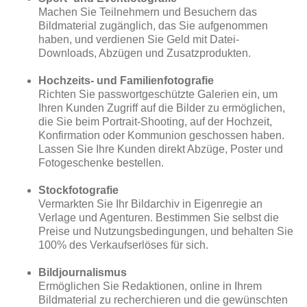
Machen Sie Teilnehmern und Besuchern das
Bildmaterial zugänglich, das Sie aufgenommen
haben, und verdienen Sie Geld mit Datei-
Downloads, Abzügen und Zusatzprodukten.
Hochzeits- und Familienfotografie
Richten Sie passwortgeschützte Galerien ein, um
Ihren Kunden Zugriff auf die Bilder zu ermöglichen,
die Sie beim Portrait-Shooting, auf der Hochzeit,
Konfirmation oder Kommunion geschossen haben.
Lassen Sie Ihre Kunden direkt Abzüge, Poster und
Fotogeschenke bestellen.
Stockfotografie
Vermarkten Sie Ihr Bildarchiv in Eigenregie an
Verlage und Agenturen. Bestimmen Sie selbst die
Preise und Nutzungsbedingungen, und behalten Sie
100% des Verkaufserlöses für sich.
Bildjournalismus
Ermöglichen Sie Redaktionen, online in Ihrem
Bildmaterial zu recherchieren und die gewünschten