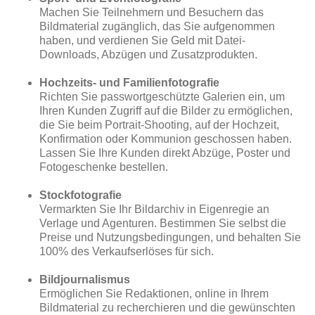
Machen Sie Teilnehmern und Besuchern das
Bildmaterial zugänglich, das Sie aufgenommen
haben, und verdienen Sie Geld mit Datei-
Downloads, Abzügen und Zusatzprodukten.
Hochzeits- und Familienfotografie
Richten Sie passwortgeschützte Galerien ein, um
Ihren Kunden Zugriff auf die Bilder zu ermöglichen,
die Sie beim Portrait-Shooting, auf der Hochzeit,
Konfirmation oder Kommunion geschossen haben.
Lassen Sie Ihre Kunden direkt Abzüge, Poster und
Fotogeschenke bestellen.
Stockfotografie
Vermarkten Sie Ihr Bildarchiv in Eigenregie an
Verlage und Agenturen. Bestimmen Sie selbst die
Preise und Nutzungsbedingungen, und behalten Sie
100% des Verkaufserlöses für sich.
Bildjournalismus
Ermöglichen Sie Redaktionen, online in Ihrem
Bildmaterial zu recherchieren und die gewünschten