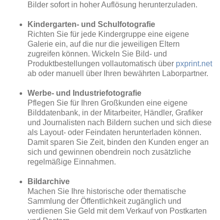
Bilder sofort in hoher Auflösung herunterzuladen.
Kindergarten- und Schulfotografie
Richten Sie für jede Kindergruppe eine eigene
Galerie ein, auf die nur die jeweiligen Eltern
zugreifen können. Wickeln Sie Bild- und
Produktbestellungen vollautomatisch über
pxprint.net
ab oder manuell über Ihren bewährten Laborpartner.
Werbe- und Industriefotografie
Pflegen Sie für Ihren Großkunden eine eigene
Bilddatenbank, in der Mitarbeiter, Händler, Grafiker
und Journalisten nach Bildern suchen und sich diese
als Layout- oder Feindaten herunterladen können.
Damit sparen Sie Zeit, binden den Kunden enger an
sich und gewinnen obendrein noch zusätzliche
regelmäßige Einnahmen.
Bildarchive
Machen Sie Ihre historische oder thematische
Sammlung der Öffentlichkeit zugänglich und
verdienen Sie Geld mit dem Verkauf von Postkarten