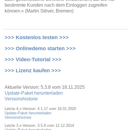
bestimmte Kunden nach dem Einloggen zugreifen
können.« (Martin Stöver, Bremen)
>>> Kostenlos testen >>>
>>> Onlinedemo starten >>>
>>> Video-Tutorial >>>
>>> Lizenz kaufen >>>
Aktuelle Version: 5.3.8 vom 18.11.2025
Update-Paket herunterladen
Versionshistorie
Letzte 4.x-Version: 4.1.17 vom 16.01.2020
Update-Paket herunterladen
Versionshistorie
Letzte 3.x-Version: 3.5.8 vom 12.12.2014
Update-Paket herunterladen