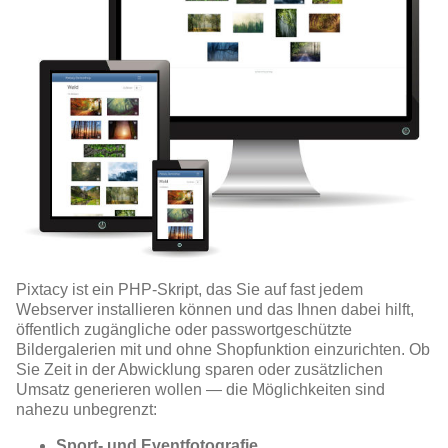
Pixtacy ist ein PHP-Skript, das Sie auf fast jedem
Webserver installieren können und das Ihnen dabei hilft,
öffentlich zugängliche oder passwortgeschützte
Bildergalerien mit und ohne Shopfunktion einzurichten. Ob
Sie Zeit in der Abwicklung sparen oder zusätzlichen
Umsatz generieren wollen — die Möglichkeiten sind
nahezu unbegrenzt:
Sport- und Eventfotografie