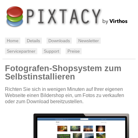
Home
Details
Downloads
Newsletter
Servicepartner
Support
Preise
Fotografen-Shopsystem zum
Selbstinstallieren
Richten Sie sich in wenigen Minuten auf Ihrer eigenen
Webseite einen Bildershop ein, um Fotos zu verkaufen
oder zum Download bereitzustellen.