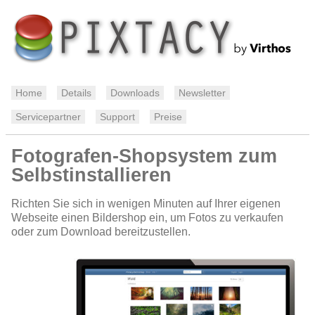
Home
Details
Downloads
Newsletter
Servicepartner
Support
Preise
Fotografen-Shopsystem zum
Selbstinstallieren
Richten Sie sich in wenigen Minuten auf Ihrer eigenen
Webseite einen Bildershop ein, um Fotos zu verkaufen
oder zum Download bereitzustellen.