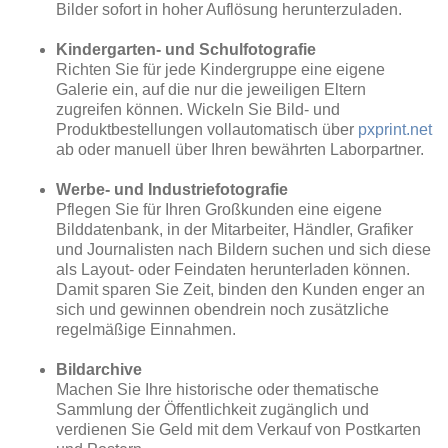
Bilder sofort in hoher Auflösung herunterzuladen.
Kindergarten- und Schulfotografie
Richten Sie für jede Kindergruppe eine eigene
Galerie ein, auf die nur die jeweiligen Eltern
zugreifen können. Wickeln Sie Bild- und
Produktbestellungen vollautomatisch über
pxprint.net
ab oder manuell über Ihren bewährten Laborpartner.
Werbe- und Industriefotografie
Pflegen Sie für Ihren Großkunden eine eigene
Bilddatenbank, in der Mitarbeiter, Händler, Grafiker
und Journalisten nach Bildern suchen und sich diese
als Layout- oder Feindaten herunterladen können.
Damit sparen Sie Zeit, binden den Kunden enger an
sich und gewinnen obendrein noch zusätzliche
regelmäßige Einnahmen.
Bildarchive
Machen Sie Ihre historische oder thematische
Sammlung der Öffentlichkeit zugänglich und
verdienen Sie Geld mit dem Verkauf von Postkarten