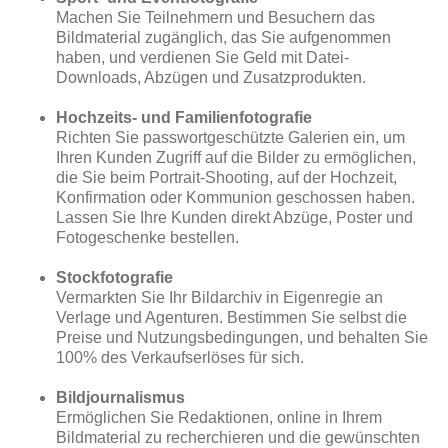
Machen Sie Teilnehmern und Besuchern das
Bildmaterial zugänglich, das Sie aufgenommen
haben, und verdienen Sie Geld mit Datei-
Downloads, Abzügen und Zusatzprodukten.
Hochzeits- und Familienfotografie
Richten Sie passwortgeschützte Galerien ein, um
Ihren Kunden Zugriff auf die Bilder zu ermöglichen,
die Sie beim Portrait-Shooting, auf der Hochzeit,
Konfirmation oder Kommunion geschossen haben.
Lassen Sie Ihre Kunden direkt Abzüge, Poster und
Fotogeschenke bestellen.
Stockfotografie
Vermarkten Sie Ihr Bildarchiv in Eigenregie an
Verlage und Agenturen. Bestimmen Sie selbst die
Preise und Nutzungsbedingungen, und behalten Sie
100% des Verkaufserlöses für sich.
Bildjournalismus
Ermöglichen Sie Redaktionen, online in Ihrem
Bildmaterial zu recherchieren und die gewünschten