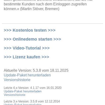
bestimmte Kunden nach dem Einloggen zugreifen
können.« (Martin Stöver, Bremen)
>>> Kostenlos testen >>>
>>> Onlinedemo starten >>>
>>> Video-Tutorial >>>
>>> Lizenz kaufen >>>
Aktuelle Version: 5.3.8 vom 18.11.2025
Update-Paket herunterladen
Versionshistorie
Letzte 4.x-Version: 4.1.17 vom 16.01.2020
Update-Paket herunterladen
Versionshistorie
Letzte 3.x-Version: 3.5.8 vom 12.12.2014
Update-Paket herunterladen