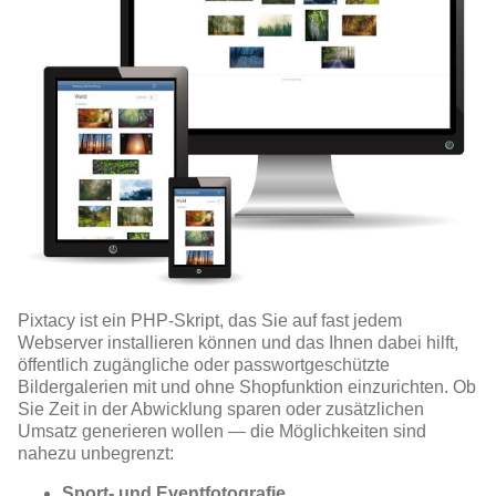
Pixtacy ist ein PHP-Skript, das Sie auf fast jedem
Webserver installieren können und das Ihnen dabei hilft,
öffentlich zugängliche oder passwortgeschützte
Bildergalerien mit und ohne Shopfunktion einzurichten. Ob
Sie Zeit in der Abwicklung sparen oder zusätzlichen
Umsatz generieren wollen — die Möglichkeiten sind
nahezu unbegrenzt:
Sport- und Eventfotografie