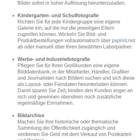
Bilder sofort in hoher Auflösung herunterzuladen.
Kindergarten- und Schulfotografie
Richten Sie für jede Kindergruppe eine eigene
Galerie ein, auf die nur die jeweiligen Eltern
zugreifen können. Wickeln Sie Bild- und
Produktbestellungen vollautomatisch über
pxprint.net
ab oder manuell über Ihren bewährten Laborpartner.
Werbe- und Industriefotografie
Pflegen Sie für Ihren Großkunden eine eigene
Bilddatenbank, in der Mitarbeiter, Händler, Grafiker
und Journalisten nach Bildern suchen und sich diese
als Layout- oder Feindaten herunterladen können.
Damit sparen Sie Zeit, binden den Kunden enger an
sich und gewinnen obendrein noch zusätzliche
regelmäßige Einnahmen.
Bildarchive
Machen Sie Ihre historische oder thematische
Sammlung der Öffentlichkeit zugänglich und
verdienen Sie Geld mit dem Verkauf von Postkarten