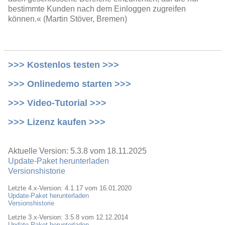
bestimmte Kunden nach dem Einloggen zugreifen
können.« (Martin Stöver, Bremen)
>>> Kostenlos testen >>>
>>> Onlinedemo starten >>>
>>> Video-Tutorial >>>
>>> Lizenz kaufen >>>
Aktuelle Version: 5.3.8 vom 18.11.2025
Update-Paket herunterladen
Versionshistorie
Letzte 4.x-Version: 4.1.17 vom 16.01.2020
Update-Paket herunterladen
Versionshistorie
Letzte 3.x-Version: 3.5.8 vom 12.12.2014
Update-Paket herunterladen