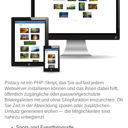
Pixtacy ist ein PHP-Skript, das Sie auf fast jedem
Webserver installieren können und das Ihnen dabei hilft,
öffentlich zugängliche oder passwortgeschützte
Bildergalerien mit und ohne Shopfunktion einzurichten. Ob
Sie Zeit in der Abwicklung sparen oder zusätzlichen
Umsatz generieren wollen — die Möglichkeiten sind
nahezu unbegrenzt:
Sport- und Eventfotografie