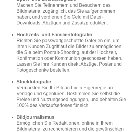
Machen Sie Teilnehmern und Besuchern das
Bildmaterial zugänglich, das Sie aufgenommen
haben, und verdienen Sie Geld mit Datei-
Downloads, Abzügen und Zusatzprodukten.
Hochzeits- und Familienfotografie
Richten Sie passwortgeschützte Galerien ein, um
Ihren Kunden Zugriff auf die Bilder zu ermöglichen,
die Sie beim Portrait-Shooting, auf der Hochzeit,
Konfirmation oder Kommunion geschossen haben.
Lassen Sie Ihre Kunden direkt Abzüge, Poster und
Fotogeschenke bestellen.
Stockfotografie
Vermarkten Sie Ihr Bildarchiv in Eigenregie an
Verlage und Agenturen. Bestimmen Sie selbst die
Preise und Nutzungsbedingungen, und behalten Sie
100% des Verkaufserlöses für sich.
Bildjournalismus
Ermöglichen Sie Redaktionen, online in Ihrem
Bildmaterial zu recherchieren und die gewünschten