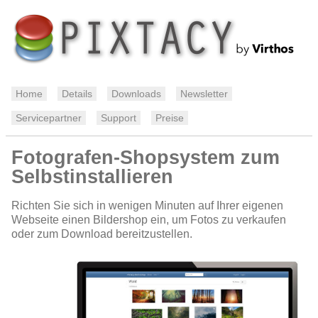
Home
Details
Downloads
Newsletter
Servicepartner
Support
Preise
Fotografen-Shopsystem zum
Selbstinstallieren
Richten Sie sich in wenigen Minuten auf Ihrer eigenen
Webseite einen Bildershop ein, um Fotos zu verkaufen
oder zum Download bereitzustellen.