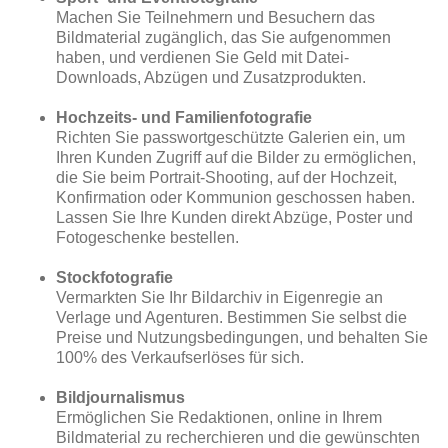
Machen Sie Teilnehmern und Besuchern das
Bildmaterial zugänglich, das Sie aufgenommen
haben, und verdienen Sie Geld mit Datei-
Downloads, Abzügen und Zusatzprodukten.
Hochzeits- und Familienfotografie
Richten Sie passwortgeschützte Galerien ein, um
Ihren Kunden Zugriff auf die Bilder zu ermöglichen,
die Sie beim Portrait-Shooting, auf der Hochzeit,
Konfirmation oder Kommunion geschossen haben.
Lassen Sie Ihre Kunden direkt Abzüge, Poster und
Fotogeschenke bestellen.
Stockfotografie
Vermarkten Sie Ihr Bildarchiv in Eigenregie an
Verlage und Agenturen. Bestimmen Sie selbst die
Preise und Nutzungsbedingungen, und behalten Sie
100% des Verkaufserlöses für sich.
Bildjournalismus
Ermöglichen Sie Redaktionen, online in Ihrem
Bildmaterial zu recherchieren und die gewünschten