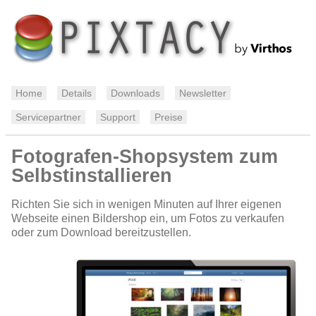
Home
Details
Downloads
Newsletter
Servicepartner
Support
Preise
Fotografen-Shopsystem zum
Selbstinstallieren
Richten Sie sich in wenigen Minuten auf Ihrer eigenen
Webseite einen Bildershop ein, um Fotos zu verkaufen
oder zum Download bereitzustellen.