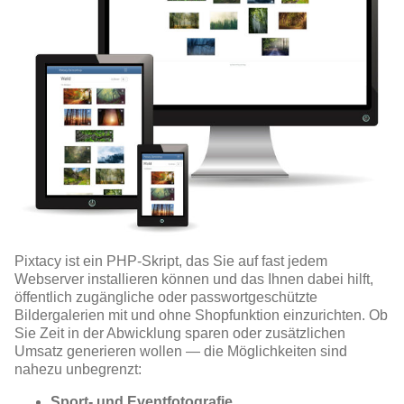
Pixtacy ist ein PHP-Skript, das Sie auf fast jedem
Webserver installieren können und das Ihnen dabei hilft,
öffentlich zugängliche oder passwortgeschützte
Bildergalerien mit und ohne Shopfunktion einzurichten. Ob
Sie Zeit in der Abwicklung sparen oder zusätzlichen
Umsatz generieren wollen — die Möglichkeiten sind
nahezu unbegrenzt:
Sport- und Eventfotografie