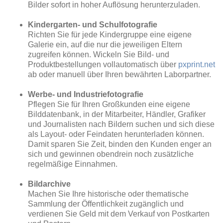
Bilder sofort in hoher Auflösung herunterzuladen.
Kindergarten- und Schulfotografie
Richten Sie für jede Kindergruppe eine eigene
Galerie ein, auf die nur die jeweiligen Eltern
zugreifen können. Wickeln Sie Bild- und
Produktbestellungen vollautomatisch über
pxprint.net
ab oder manuell über Ihren bewährten Laborpartner.
Werbe- und Industriefotografie
Pflegen Sie für Ihren Großkunden eine eigene
Bilddatenbank, in der Mitarbeiter, Händler, Grafiker
und Journalisten nach Bildern suchen und sich diese
als Layout- oder Feindaten herunterladen können.
Damit sparen Sie Zeit, binden den Kunden enger an
sich und gewinnen obendrein noch zusätzliche
regelmäßige Einnahmen.
Bildarchive
Machen Sie Ihre historische oder thematische
Sammlung der Öffentlichkeit zugänglich und
verdienen Sie Geld mit dem Verkauf von Postkarten