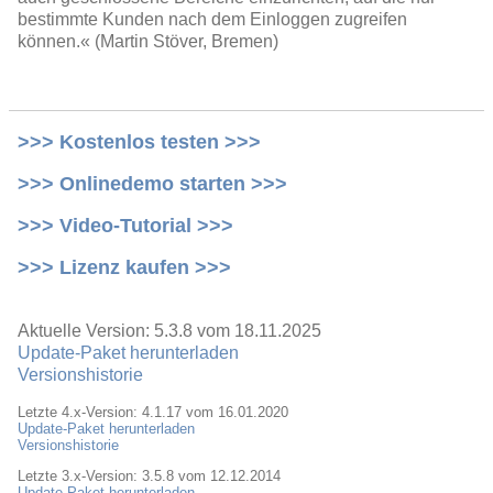
bestimmte Kunden nach dem Einloggen zugreifen
können.« (Martin Stöver, Bremen)
>>> Kostenlos testen >>>
>>> Onlinedemo starten >>>
>>> Video-Tutorial >>>
>>> Lizenz kaufen >>>
Aktuelle Version: 5.3.8 vom 18.11.2025
Update-Paket herunterladen
Versionshistorie
Letzte 4.x-Version: 4.1.17 vom 16.01.2020
Update-Paket herunterladen
Versionshistorie
Letzte 3.x-Version: 3.5.8 vom 12.12.2014
Update-Paket herunterladen