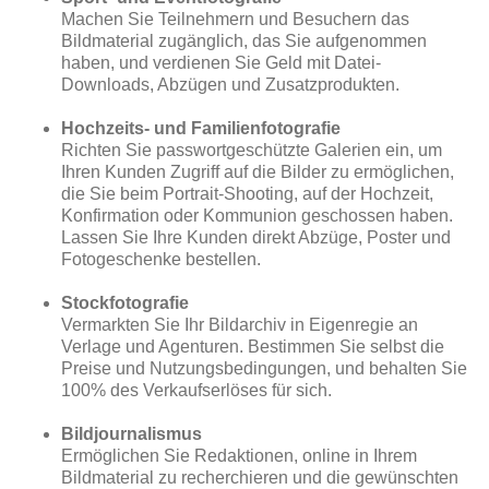
Machen Sie Teilnehmern und Besuchern das
Bildmaterial zugänglich, das Sie aufgenommen
haben, und verdienen Sie Geld mit Datei-
Downloads, Abzügen und Zusatzprodukten.
Hochzeits- und Familienfotografie
Richten Sie passwortgeschützte Galerien ein, um
Ihren Kunden Zugriff auf die Bilder zu ermöglichen,
die Sie beim Portrait-Shooting, auf der Hochzeit,
Konfirmation oder Kommunion geschossen haben.
Lassen Sie Ihre Kunden direkt Abzüge, Poster und
Fotogeschenke bestellen.
Stockfotografie
Vermarkten Sie Ihr Bildarchiv in Eigenregie an
Verlage und Agenturen. Bestimmen Sie selbst die
Preise und Nutzungsbedingungen, und behalten Sie
100% des Verkaufserlöses für sich.
Bildjournalismus
Ermöglichen Sie Redaktionen, online in Ihrem
Bildmaterial zu recherchieren und die gewünschten