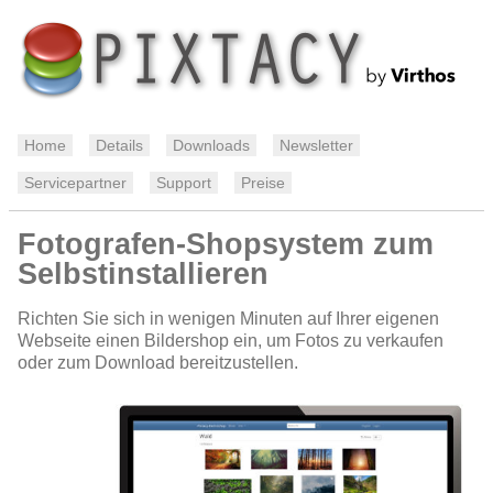
Home
Details
Downloads
Newsletter
Servicepartner
Support
Preise
Fotografen-Shopsystem zum
Selbstinstallieren
Richten Sie sich in wenigen Minuten auf Ihrer eigenen
Webseite einen Bildershop ein, um Fotos zu verkaufen
oder zum Download bereitzustellen.