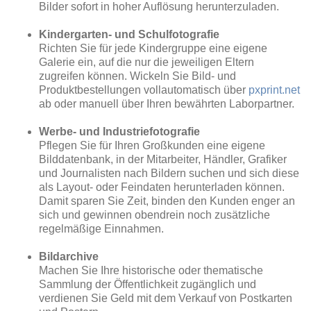
Bilder sofort in hoher Auflösung herunterzuladen.
Kindergarten- und Schulfotografie
Richten Sie für jede Kindergruppe eine eigene
Galerie ein, auf die nur die jeweiligen Eltern
zugreifen können. Wickeln Sie Bild- und
Produktbestellungen vollautomatisch über
pxprint.net
ab oder manuell über Ihren bewährten Laborpartner.
Werbe- und Industriefotografie
Pflegen Sie für Ihren Großkunden eine eigene
Bilddatenbank, in der Mitarbeiter, Händler, Grafiker
und Journalisten nach Bildern suchen und sich diese
als Layout- oder Feindaten herunterladen können.
Damit sparen Sie Zeit, binden den Kunden enger an
sich und gewinnen obendrein noch zusätzliche
regelmäßige Einnahmen.
Bildarchive
Machen Sie Ihre historische oder thematische
Sammlung der Öffentlichkeit zugänglich und
verdienen Sie Geld mit dem Verkauf von Postkarten