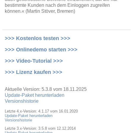
bestimmte Kunden nach dem Einloggen zugreifen
können.« (Martin Stöver, Bremen)
>>> Kostenlos testen >>>
>>> Onlinedemo starten >>>
>>> Video-Tutorial >>>
>>> Lizenz kaufen >>>
Aktuelle Version: 5.3.8 vom 18.11.2025
Update-Paket herunterladen
Versionshistorie
Letzte 4.x-Version: 4.1.17 vom 16.01.2020
Update-Paket herunterladen
Versionshistorie
Letzte 3.x-Version: 3.5.8 vom 12.12.2014
Update-Paket herunterladen