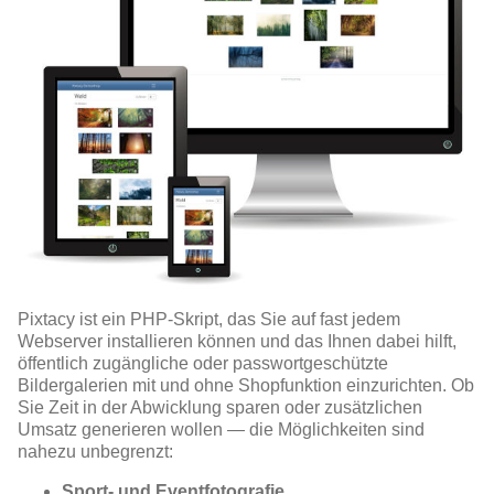
Pixtacy ist ein PHP-Skript, das Sie auf fast jedem
Webserver installieren können und das Ihnen dabei hilft,
öffentlich zugängliche oder passwortgeschützte
Bildergalerien mit und ohne Shopfunktion einzurichten. Ob
Sie Zeit in der Abwicklung sparen oder zusätzlichen
Umsatz generieren wollen — die Möglichkeiten sind
nahezu unbegrenzt:
Sport- und Eventfotografie