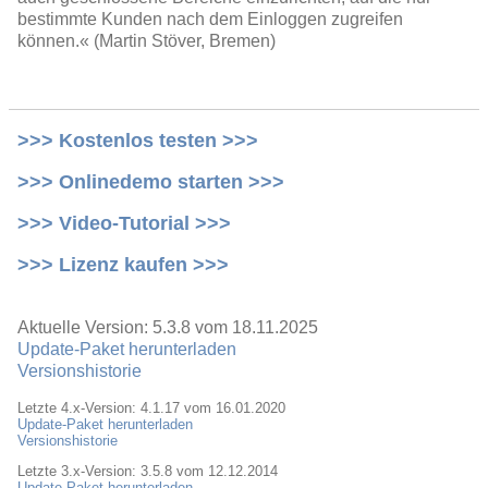
bestimmte Kunden nach dem Einloggen zugreifen
können.« (Martin Stöver, Bremen)
>>> Kostenlos testen >>>
>>> Onlinedemo starten >>>
>>> Video-Tutorial >>>
>>> Lizenz kaufen >>>
Aktuelle Version: 5.3.8 vom 18.11.2025
Update-Paket herunterladen
Versionshistorie
Letzte 4.x-Version: 4.1.17 vom 16.01.2020
Update-Paket herunterladen
Versionshistorie
Letzte 3.x-Version: 3.5.8 vom 12.12.2014
Update-Paket herunterladen