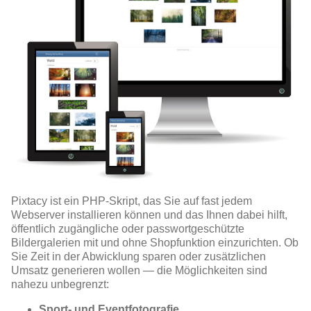
Pixtacy ist ein PHP-Skript, das Sie auf fast jedem
Webserver installieren können und das Ihnen dabei hilft,
öffentlich zugängliche oder passwortgeschützte
Bildergalerien mit und ohne Shopfunktion einzurichten. Ob
Sie Zeit in der Abwicklung sparen oder zusätzlichen
Umsatz generieren wollen — die Möglichkeiten sind
nahezu unbegrenzt:
Sport- und Eventfotografie