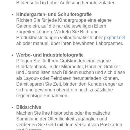
Bilder sofort in hoher Auflösung herunterzuladen.
Kindergarten- und Schulfotografie
Richten Sie für jede Kindergruppe eine eigene
Galerie ein, auf die nur die jeweiligen Eltern
zugreifen können. Wickeln Sie Bild- und
Produktbestellungen vollautomatisch über
pxprint.net
ab oder manuell über Ihren bewährten Laborpartner.
Werbe- und Industriefotografie
Pflegen Sie für Ihren Großkunden eine eigene
Bilddatenbank, in der Mitarbeiter, Händler, Grafiker
und Journalisten nach Bildern suchen und sich diese
als Layout- oder Feindaten herunterladen können.
Damit sparen Sie Zeit, binden den Kunden enger an
sich und gewinnen obendrein noch zusätzliche
regelmäßige Einnahmen.
Bildarchive
Machen Sie Ihre historische oder thematische
Sammlung der Öffentlichkeit zugänglich und
verdienen Sie Geld mit dem Verkauf von Postkarten