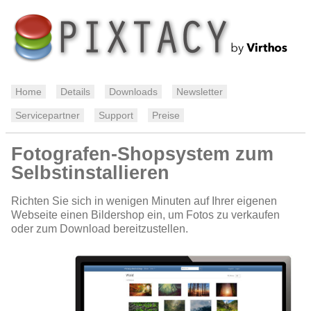
Home
Details
Downloads
Newsletter
Servicepartner
Support
Preise
Fotografen-Shopsystem zum
Selbstinstallieren
Richten Sie sich in wenigen Minuten auf Ihrer eigenen
Webseite einen Bildershop ein, um Fotos zu verkaufen
oder zum Download bereitzustellen.