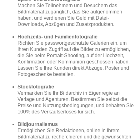
Machen Sie Teilnehmern und Besuchern das
Bildmaterial zugänglich, das Sie aufgenommen
haben, und verdienen Sie Geld mit Datei-
Downloads, Abzügen und Zusatzprodukten.
Hochzeits- und Familienfotografie
Richten Sie passwortgeschützte Galerien ein, um
Ihren Kunden Zugriff auf die Bilder zu ermöglichen,
die Sie beim Portrait-Shooting, auf der Hochzeit,
Konfirmation oder Kommunion geschossen haben.
Lassen Sie Ihre Kunden direkt Abzüge, Poster und
Fotogeschenke bestellen.
Stockfotografie
Vermarkten Sie Ihr Bildarchiv in Eigenregie an
Verlage und Agenturen. Bestimmen Sie selbst die
Preise und Nutzungsbedingungen, und behalten Sie
100% des Verkaufserlöses für sich.
Bildjournalismus
Ermöglichen Sie Redaktionen, online in Ihrem
Bildmaterial zu recherchieren und die gewünschten