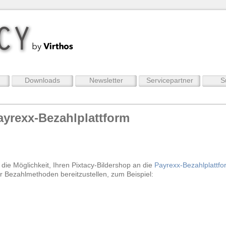
Downloads
Newsletter
Servicepartner
S
yrexx-Bezahlplattform
die Möglichkeit, Ihren Pixtacy-Bildershop an die
Payrexx-Bezahlplattfo
er Bezahlmethoden bereitzustellen, zum Beispiel: