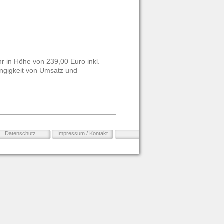
hr in Höhe von 239,00 Euro inkl.
ngigkeit von Umsatz und
Datenschutz
Impressum / Kontakt