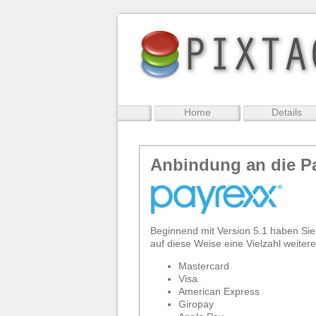
Home
Details
Anbindung an die Pa
Beginnend mit Version 5.1 haben Sie 
auf diese Weise eine Vielzahl weiter
Mastercard
Visa
American Express
Giropay