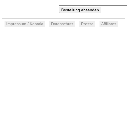
Impressum / Kontakt
Datenschutz
Presse
Affiliates