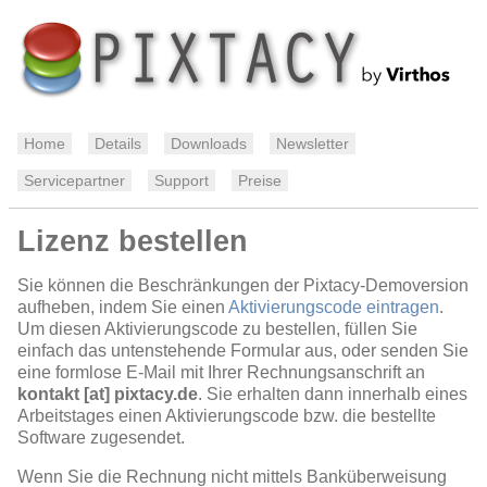
Home
Details
Downloads
Newsletter
Servicepartner
Support
Preise
Lizenz bestellen
Sie können die Beschränkungen der Pixtacy-Demoversion
aufheben, indem Sie einen
Aktivierungscode eintragen
.
Um diesen Aktivierungscode zu bestellen, füllen Sie
einfach das untenstehende Formular aus, oder senden Sie
eine formlose E-Mail mit Ihrer Rechnungsanschrift an
kontakt [at] pixtacy.de
. Sie erhalten dann innerhalb eines
Arbeitstages einen Aktivierungscode bzw. die bestellte
Software zugesendet.
Wenn Sie die Rechnung nicht mittels Banküberweisung