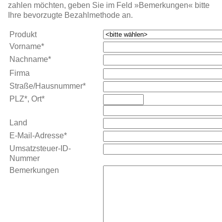
zahlen möchten, geben Sie im Feld »Bemerkungen« bitte
Ihre bevorzugte Bezahl­methode an.
Produkt
Vorname*
Nachname*
Firma
Straße/Hausnummer*
PLZ*, Ort*
Land
E-Mail-Adresse*
Umsatzsteuer-ID-
Nummer
Bemerkungen